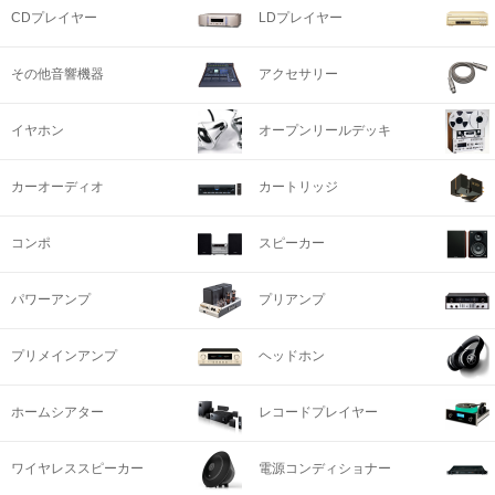
CDプレイヤー
LDプレイヤー
その他音響機器
アクセサリー
イヤホン
オープンリールデッキ
カーオーディオ
カートリッジ
コンポ
スピーカー
パワーアンプ
プリアンプ
プリメインアンプ
ヘッドホン
ホームシアター
レコードプレイヤー
ワイヤレススピーカー
電源コンディショナー