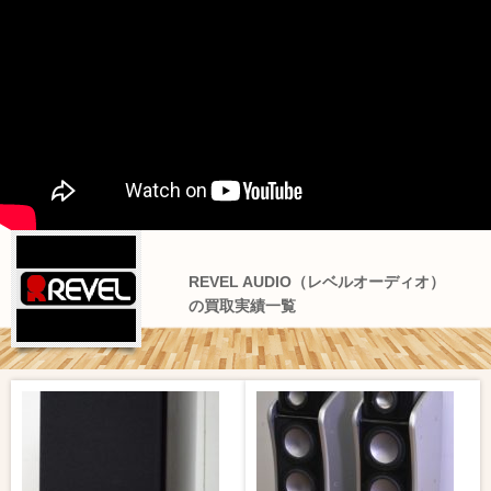
REVEL AUDIO（レベルオーディオ）
の買取実績一覧