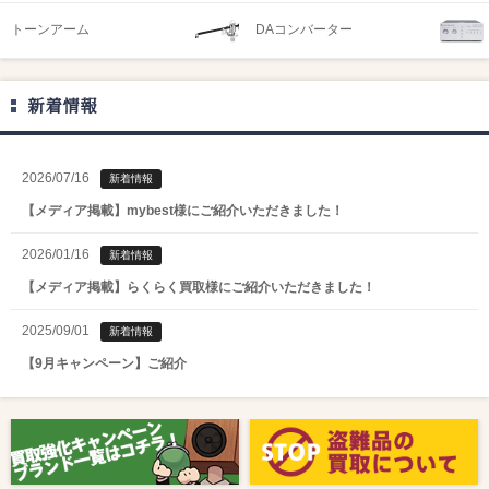
トーンアーム
DAコンバーター
新着情報
2026/07/16
新着情報
【メディア掲載】mybest様にご紹介いただきました！
2026/01/16
新着情報
【メディア掲載】らくらく買取様にご紹介いただきました！
2025/09/01
新着情報
【9月キャンペーン】ご紹介
2025/08/01
新着情報
【8月キャンペーン】ご紹介
2024/10/04
新着情報