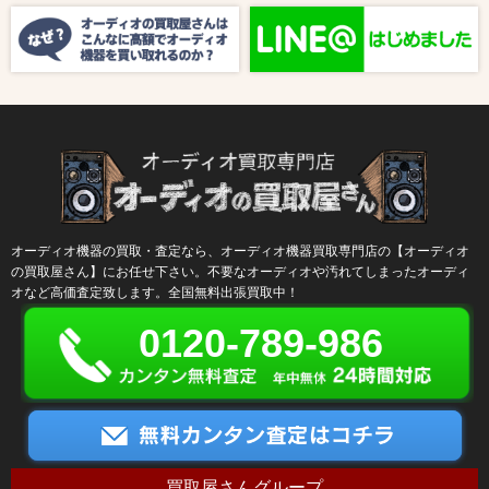
【ラジオ番組放送のお知らせ】
オーディオ機器の買取・査定なら、オーディオ機器買取専門店の【オーディオ
の買取屋さん】にお任せ下さい。不要なオーディオや汚れてしまったオーディ
オなど高価査定致します。全国無料出張買取中！
0120-789-986
買取屋さんグループ