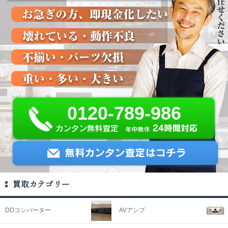
0120-789-986
買取カテゴリー
DDコンバーター
AVアンプ