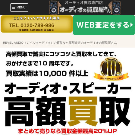
MENU
TEL 0120-789-986
REVEL AUDIO（レベルオーディオ）の買取なら高額査定のオーディオの買取屋さん