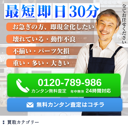
0120-789-986
買取カテゴリー