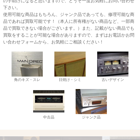
の手助けになると思いますので、どうぞ一度お気軽にお問い合わせ
下さい。
使用可能な商品はもちろん、ジャンク品であっても、修理可能な商
品であれば買取可能です！（本人に所有権がない商品など、一部商
品で買取できない場合がございます。）また、記載がない商品でも
買取をすることが可能な場合がありますので、まずはお電話かお問
い合わせフォームから、お気軽にご相談ください！
角のキズ・スレ
日焼け・シミ
古いデザイン
中古品
ジャンク品