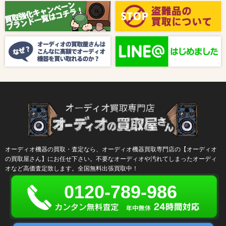
【8月キャンペーン】ご紹介
2024/10/04
新着情報
【ラジオ番組放送のお知らせ】
オーディオ機器の買取・査定なら、オーディオ機器買取専門店の【オーディオ
の買取屋さん】にお任せ下さい。不要なオーディオや汚れてしまったオーディ
オなど高価査定致します。全国無料出張買取中！
0120-789-986