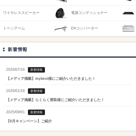
ワイヤレススピーカー
電源コンディショナー
トーンアーム
DAコンバーター
新着情報
2026/07/16
新着情報
【メディア掲載】mybest様にご紹介いただきました！
2026/01/16
新着情報
【メディア掲載】らくらく買取様にご紹介いただきました！
2025/09/01
新着情報
【9月キャンペーン】ご紹介
2025/08/01
新着情報