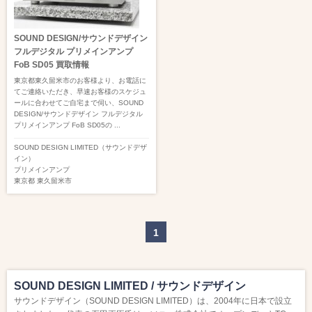
SOUND DESIGN/サウンドデザイン
フルデジタル プリメインアンプ
FoB SD05 買取情報
東京都東久留米市のお客様より、お電話に
てご連絡いただき、早速お客様のスケジュ
ールに合わせてご自宅まで伺い、SOUND
DESIGN/サウンドデザイン フルデジタル
プリメインアンプ FoB SD05の ...
SOUND DESIGN LIMITED（サウンドデザ
イン）
プリメインアンプ
東京都
東久留米市
1
SOUND DESIGN LIMITED / サウンドデザイン
サウンドデザイン（SOUND DESIGN LIMITED）は、2004年に日本で設立