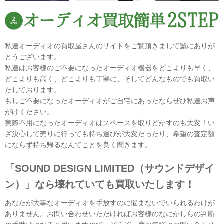
私達オーディオの買取屋さんのサイトをご覧頂きまして誠にありが
とうございます。
私達はお客様のご不要になったオーディオ機器をどこよりも早く、
どこよりも高く、どこよりも丁寧に、そしてどんなものでも買取い
たしております。
もしご不要になったオーディオがご自宅にあったならぜひ私達お声
がけください。
実際不用になったオーディオはスペースを取りどかすのも大変！い
ざ決心して売りに行っても持ち運びが大変だったり、希望の査定額
にならず持ち帰るなんてことを良く聞きます。
「SOUND DESIGN LIMITED（サウンドデザイ
ン）」なら壊れていても買取いたします！
あなたが大事なオーディオを手放すのに悩まないでいられるわけが
ありません。お問い合わせいただければお客様のなにかしらの判断