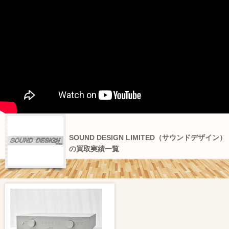
SOUND DESIGN LIMITED（サウンドデザイン）
の買取実績一覧