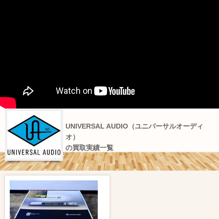
UNIVERSAL AUDIO（ユニバーサルオーディ
オ）
の買取実績一覧