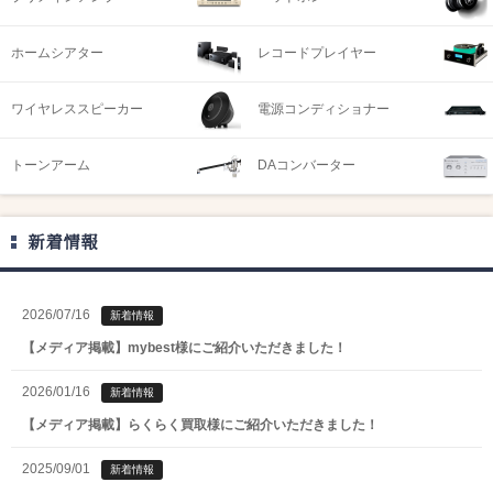
ホームシアター
レコードプレイヤー
ワイヤレススピーカー
電源コンディショナー
トーンアーム
DAコンバーター
新着情報
2026/07/16
新着情報
【メディア掲載】mybest様にご紹介いただきました！
2026/01/16
新着情報
【メディア掲載】らくらく買取様にご紹介いただきました！
2025/09/01
新着情報