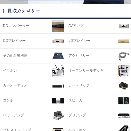
買取カテゴリー
DDコンバーター
AVアンプ
CDプレイヤー
LDプレイヤー
その他音響機器
アクセサリー
イヤホン
オープンリールデッキ
カーオーディオ
カートリッジ
コンポ
スピーカー
パワーアンプ
プリアンプ
プリメインアンプ
ヘッドホン