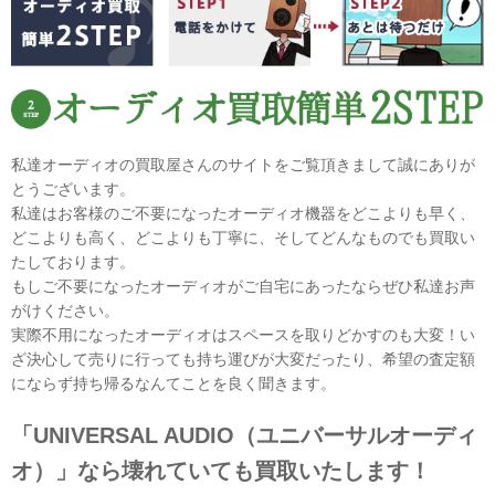
私達オーディオの買取屋さんのサイトをご覧頂きまして誠にありが
とうございます。
私達はお客様のご不要になったオーディオ機器をどこよりも早く、
どこよりも高く、どこよりも丁寧に、そしてどんなものでも買取い
たしております。
もしご不要になったオーディオがご自宅にあったならぜひ私達お声
がけください。
実際不用になったオーディオはスペースを取りどかすのも大変！い
ざ決心して売りに行っても持ち運びが大変だったり、希望の査定額
にならず持ち帰るなんてことを良く聞きます。
「UNIVERSAL AUDIO（ユニバーサルオーディ
オ）」なら壊れていても買取いたします！