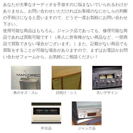
あなたが大事なオーディオを手放すのに悩まないでいられるわけが
ありません。お問い合わせいただければお客様のなにかしらの判断
の手助けになると思いますので、どうぞ一度お気軽にお問い合わせ
下さい。
使用可能な商品はもちろん、ジャンク品であっても、修理可能な商
品であれば買取可能です！（本人に所有権がない商品など、一部商
品で買取できない場合がございます。）また、記載がない商品でも
買取をすることが可能な場合がありますので、まずはお電話かお問
い合わせフォームから、お気軽にご相談ください！
角のキズ・スレ
日焼け・シミ
古いデザイン
中古品
ジャンク品