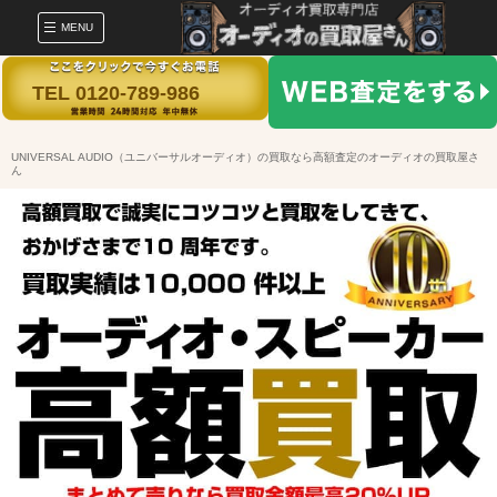
MENU
TEL 0120-789-986
UNIVERSAL AUDIO（ユニバーサルオーディオ）の買取なら高額査定のオーディオの買取屋さ
ん