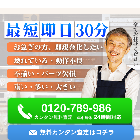
0120-789-986