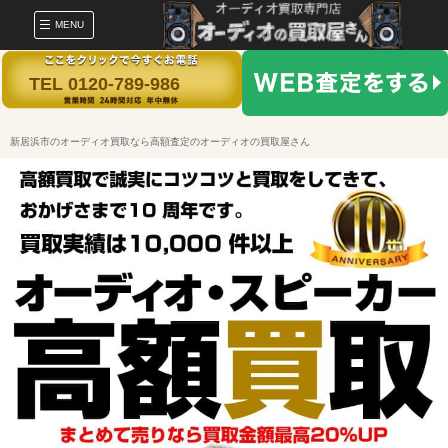
MENU
TEL 0120-789-986
新居浜市のオーディオ買取なら高額査定のオーディオの買取屋さん