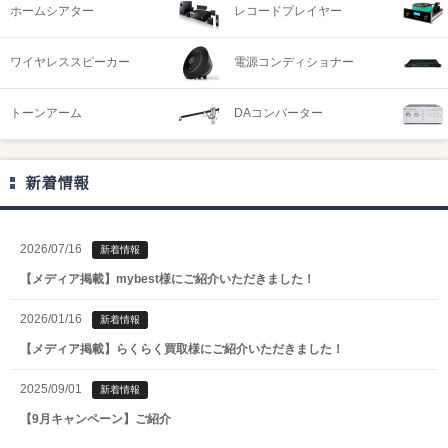
ホームシアター
レコードプレイヤー
ワイヤレススピーカー
電源コンディショナー
トーンアーム
DAコンバーター
新着情報
2026/07/16
新着情報
【メディア掲載】mybest様にご紹介いただきました！
2026/01/16
新着情報
【メディア掲載】らくらく買取様にご紹介いただきました！
2025/09/01
新着情報
【9月キャンペーン】ご紹介