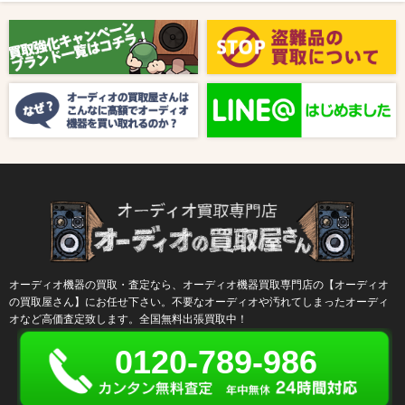
2025/08/01
新着情報
【8月キャンペーン】ご紹介
2024/10/04
新着情報
【ラジオ番組放送のお知らせ】
オーディオ機器の買取・査定なら、オーディオ機器買取専門店の【オーディオ
の買取屋さん】にお任せ下さい。不要なオーディオや汚れてしまったオーディ
オなど高価査定致します。全国無料出張買取中！
0120-789-986