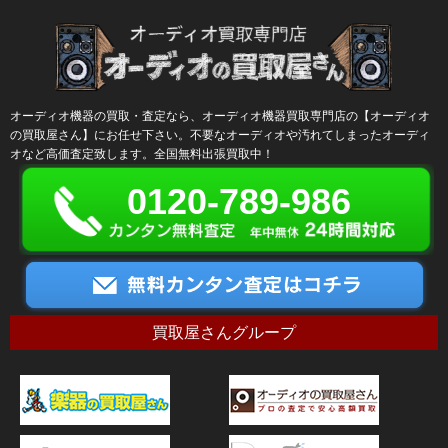
オーディオ機器の買取・査定なら、オーディオ機器買取専門店の【オーディオ
の買取屋さん】にお任せ下さい。不要なオーディオや汚れてしまったオーディ
オなど高価査定致します。全国無料出張買取中！
0120-789-986
買取屋さんグループ