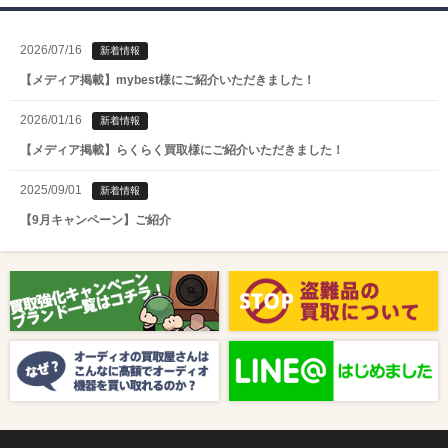
2026/07/16
新着情報
【メディア掲載】mybest様にご紹介いただきました！
2026/01/16
新着情報
【メディア掲載】らくらく買取様にご紹介いただきました！
2025/09/01
新着情報
【9月キャンペーン】ご紹介
2025/08/01
新着情報
【8月キャンペーン】ご紹介
2024/10/04
新着情報
【ラジオ番組放送のお知らせ】