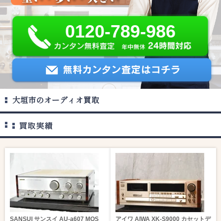
0120-789-986
大垣市のオーディオ買取
SANSUI サンスイ AU-a607 MOS
アイワ AIWA XK-S9000 カセットデ