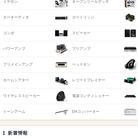
イヤホン
オープンリールデッキ
カーオーディオ
カートリッジ
コンポ
スピーカー
パワーアンプ
プリアンプ
プリメインアンプ
ヘッドホン
ホームシアター
レコードプレイヤー
ワイヤレススピーカー
電源コンディショナー
トーンアーム
DAコンバーター
新着情報