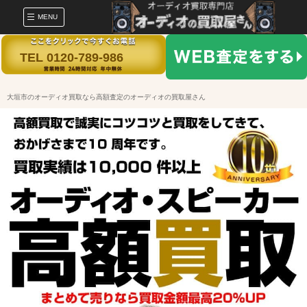
MENU
TEL 0120-789-986
大垣市のオーディオ買取なら高額査定のオーディオの買取屋さん