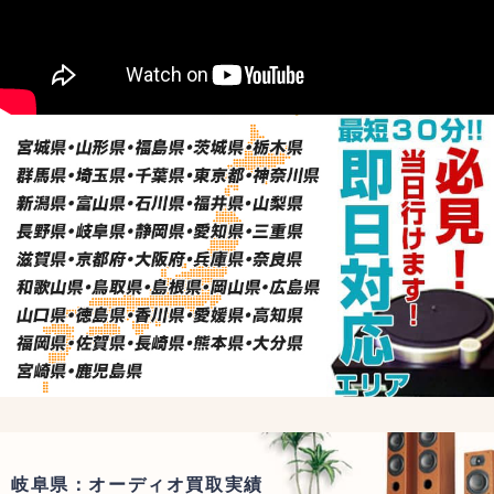
岐阜県：オーディオ買取実績