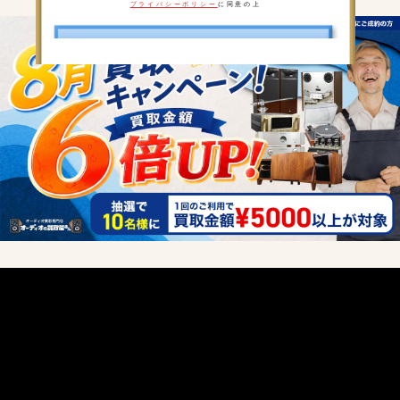
プライバシーポリシー
に同意の上