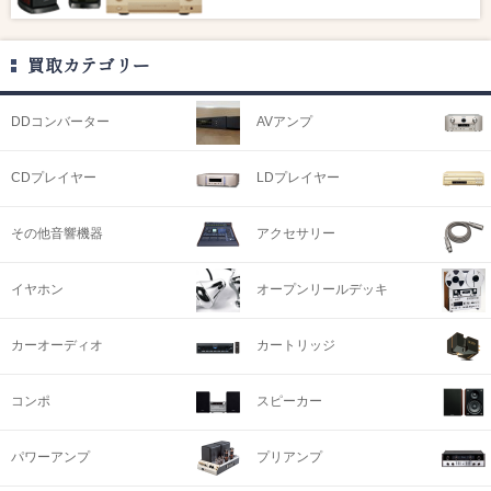
買取カテゴリー
DDコンバーター
AVアンプ
CDプレイヤー
LDプレイヤー
その他音響機器
アクセサリー
イヤホン
オープンリールデッキ
カーオーディオ
カートリッジ
コンポ
スピーカー
パワーアンプ
プリアンプ