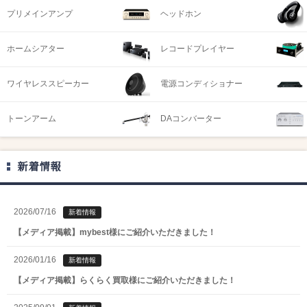
プリメインアンプ
ヘッドホン
ホームシアター
レコードプレイヤー
ワイヤレススピーカー
電源コンディショナー
トーンアーム
DAコンバーター
新着情報
2026/07/16
新着情報
【メディア掲載】mybest様にご紹介いただきました！
2026/01/16
新着情報
【メディア掲載】らくらく買取様にご紹介いただきました！