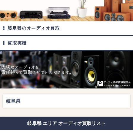
岐阜県のオーディオ買取
買取実績
岐阜県
岐阜県 エリア オーディオ買取リスト