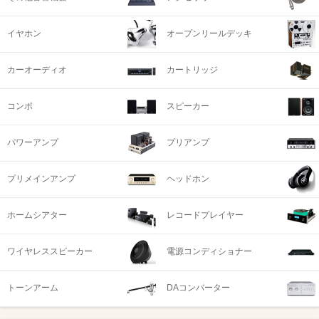
イヤホン
オープンリールデッキ
カーオーディオ
カートリッジ
コンポ
スピーカー
パワーアンプ
プリアンプ
プリメインアンプ
ヘッドホン
ホームシアター
レコードプレイヤー
ワイヤレススピーカー
電源コンディショナー
トーンアーム
DAコンバーター