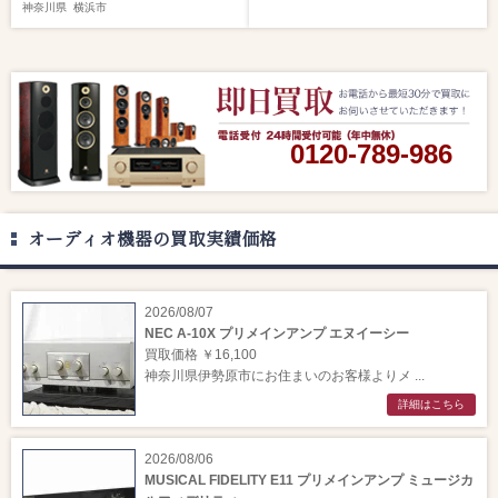
神奈川県
横浜市
0120-789-986
オーディオ機器の買取実績価格
2026/08/07
NEC A-10X プリメインアンプ エヌイーシー
買取価格 ￥16,100
神奈川県伊勢原市にお住まいのお客様よりメ ...
詳細はこちら
2026/08/06
MUSICAL FIDELITY E11 プリメインアンプ ミュージカ