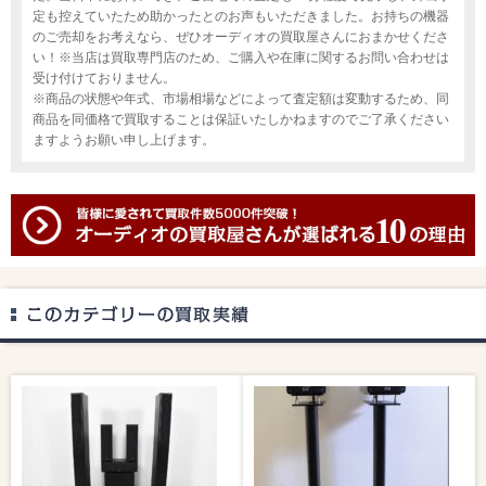
定も控えていたため助かったとのお声もいただきました。お持ちの機器
のご売却をお考えなら、ぜひオーディオの買取屋さんにおまかせくださ
い！※当店は買取専門店のため、ご購入や在庫に関するお問い合わせは
受け付けておりません。
※商品の状態や年式、市場相場などによって査定額は変動するため、同
商品を同価格で買取することは保証いたしかねますのでご了承ください
ますようお願い申し上げます。