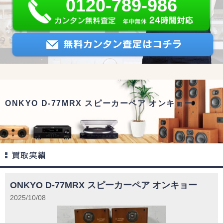
0120-789-986
ONKYO D-77MRX スピーカーペア オンキョー
ONKYO D-77MRX スピーカーペア オンキョー
2025/10/08