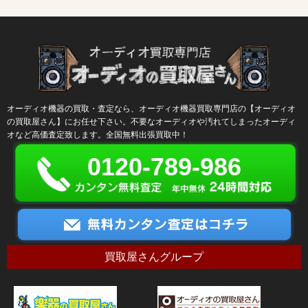
オーディオ機器の買取・査定なら、オーディオ機器買取専門店の【オーディオ
の買取屋さん】にお任せ下さい。不要なオーディオや汚れてしまったオーディ
オなど高価査定致します。全国無料出張買取中！
0120-789-986
買取屋さんグループ