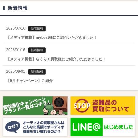
新着情報
2026/07/16
新着情報
【メディア掲載】mybest様にご紹介いただきました！
2026/01/16
新着情報
【メディア掲載】らくらく買取様にご紹介いただきました！
2025/09/01
新着情報
【9月キャンペーン】ご紹介
2025/08/01
新着情報
【8月キャンペーン】ご紹介
2024/10/04
新着情報
【ラジオ番組放送のお知らせ】