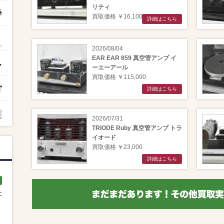
リティ
買取価格 ￥16,100
詳細はこちら
2026/08/04
EAR EAR 859 真空管アンプ イ
ーエーアール
買取価格 ￥115,000
詳細はこちら
2026/07/31
TRIODE Ruby 真空管アンプ トラ
イオード
買取価格 ￥23,000
詳細はこちら
た