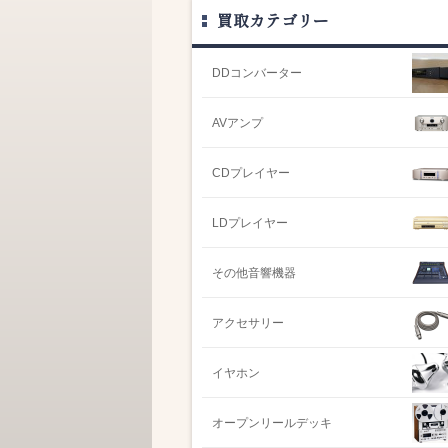
買取カテゴリー
DDコンバーター
AVアンプ
CDプレイヤー
LDプレイヤー
その他音響機器
アクセサリー
イヤホン
オープンリールデッキ