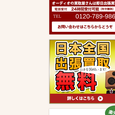
0120-789-98