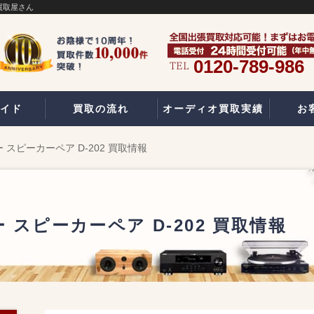
の買取屋さん
0120-789-986
イド
買取の流れ
オーディオ買取実績
お
ー スピーカーペア D-202 買取情報
ー スピーカーペア D-202 買取情報