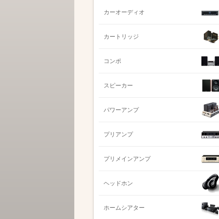
カーオーディオ
カートリッジ
コンポ
スピーカー
パワーアンプ
プリアンプ
プリメインアンプ
ヘッドホン
ホームシアター