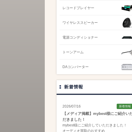
レコードプレイヤー
ワイヤレススピーカー
電源コンディショナー
トーンアーム
DAコンバーター
新着情報
2026/07/16
新着情報
【メディア掲載】mybest様にご紹介い
だきました！
mybest様にご紹介していただきました！
オーディオ買取のおすすめ