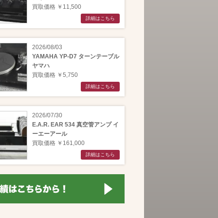
買取価格 ￥11,500
詳細はこちら
2026/08/03
YAMAHA YP-D7 ターンテーブル
ヤマハ
買取価格 ￥5,750
詳細はこちら
2026/07/30
E.A.R. EAR 534 真空管アンプ イ
ーエーアール
買取価格 ￥161,000
詳細はこちら