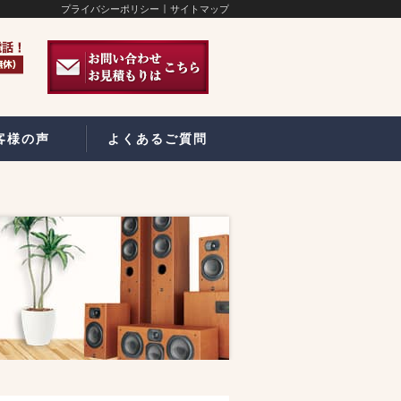
プライバシーポリシー
サイトマップ
客様の声
よくあるご質問