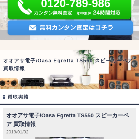
0120-789-986
オオアサ電子/Oasa Egretta TS550 スピーカーペア
買取情報
オオアサ電子/Oasa Egretta TS550 スピーカーペ
ア 買取情報
2019/01/02