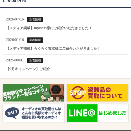
2026/07/16
新着情報
【メディア掲載】mybest様にご紹介いただきました！
2026/01/16
新着情報
【メディア掲載】らくらく買取様にご紹介いただきました！
2025/09/01
新着情報
【9月キャンペーン】ご紹介
2025/08/01
新着情報
【8月キャンペーン】ご紹介
2024/10/04
新着情報
【ラジオ番組放送のお知らせ】