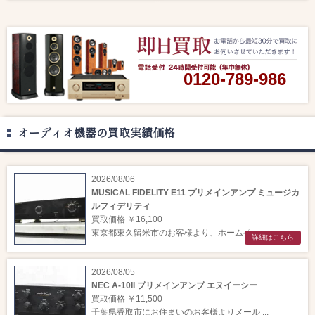
0120-789-986
オーディオ機器の買取実績価格
2026/08/06
MUSICAL FIDELITY E11 プリメインアンプ ミュージカ
ルフィデリティ
買取価格 ￥16,100
東京都東久留米市のお客様より、ホームペー ...
詳細はこちら
2026/08/05
NEC A-10II プリメインアンプ エヌイーシー
買取価格 ￥11,500
千葉県香取市にお住まいのお客様よりメール ...