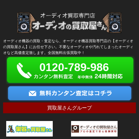
オーディオ機器の買取・査定なら、オーディオ機器買取専門店の【オーディオ
の買取屋さん】にお任せ下さい。不要なオーディオや汚れてしまったオーディ
オなど高価査定致します。全国無料出張買取中！
0120-789-986
買取屋さんグループ