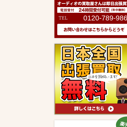
0120-789-98