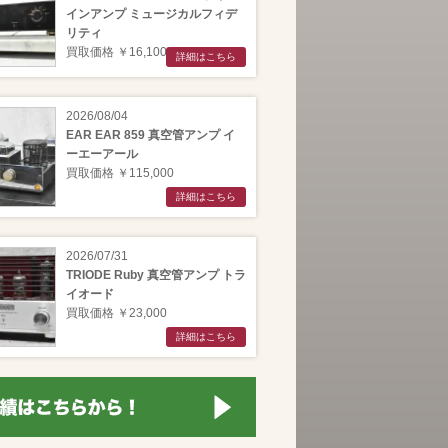
インアンプ ミュージカルフィデ
リティ
買取価格 ￥16,100
詳細はこちら
2026/08/04
EAR EAR 859 真空管アンプ イ
ーエーアール
買取価格 ￥115,000
詳細はこちら
2026/07/31
TRIODE Ruby 真空管アンプ トラ
イオード
買取価格 ￥23,000
詳細はこちら