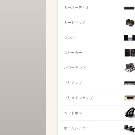
カーオーディオ
カートリッジ
コンポ
スピーカー
パワーアンプ
プリアンプ
プリメインアンプ
ヘッドホン
ホームシアター