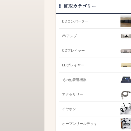
買取カテゴリー
DDコンバーター
AVアンプ
CDプレイヤー
LDプレイヤー
その他音響機器
アクセサリー
イヤホン
オープンリールデッキ