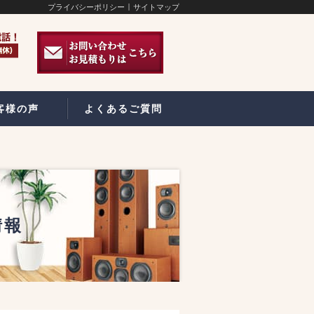
プライバシーポリシー
サイトマップ
客様の声
よくあるご質問
情報