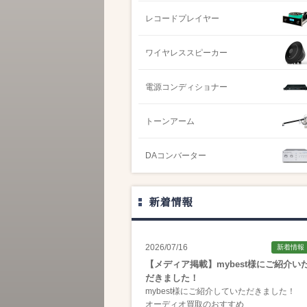
レコードプレイヤー
ワイヤレススピーカー
電源コンディショナー
トーンアーム
DAコンバーター
新着情報
2026/07/16
新着情報
【メディア掲載】mybest様にご紹介い
だきました！
mybest様にご紹介していただきました！
オーディオ買取のおすすめ