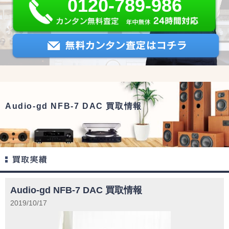
0120-789-986
Audio-gd NFB-7 DAC 買取情報
Audio-gd NFB-7 DAC 買取情報
2019/10/17