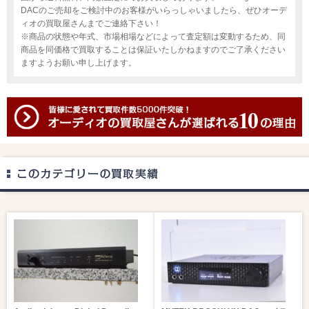
DACのご売却をご検討中のお客様がいらっしゃいましたら、ぜひオーデ
ィオの買取屋さんまでご連絡下さい！
※商品の状態や年式、市場相場などによって査定額は変動するため、同
商品を同価格で買取することは保証いたしかねますのでご了承ください
ますようお願い申し上げます。