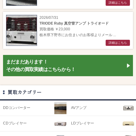
詳細はこちら
2026/07/31
TRIODE Ruby 真空管アンプ トライオード
買取価格 ￥23,000
栃木県下野市にお住まいのお客様よりメール ...
詳細はこちら
まだまだあります！
その他の買取実績はこちらから！
買取カテゴリー
DDコンバーター
AVアンプ
CDプレイヤー
LDプレイヤー