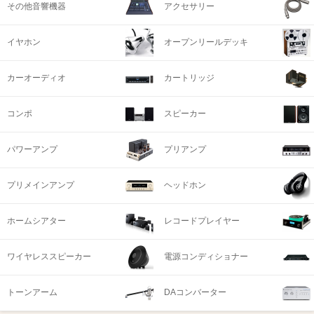
その他音響機器
アクセサリー
イヤホン
オープンリールデッキ
カーオーディオ
カートリッジ
コンポ
スピーカー
パワーアンプ
プリアンプ
プリメインアンプ
ヘッドホン
ホームシアター
レコードプレイヤー
ワイヤレススピーカー
電源コンディショナー
トーンアーム
DAコンバーター