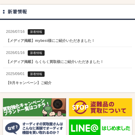
新着情報
2026/07/16
新着情報
【メディア掲載】mybest様にご紹介いただきました！
2026/01/16
新着情報
【メディア掲載】らくらく買取様にご紹介いただきました！
2025/09/01
新着情報
【9月キャンペーン】ご紹介
2025/08/01
新着情報
【8月キャンペーン】ご紹介
2024/10/04
新着情報
【ラジオ番組放送のお知らせ】