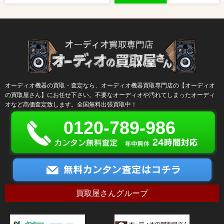
オーディオ機器の買取・査定なら、オーディオ機器買取専門店の【オーディオ
の買取屋さん】にお任せ下さい。不要なオーディオや汚れてしまったオーディ
オなど高価査定致します。全国無料出張買取中！
0120-789-986
買取屋さんグループ