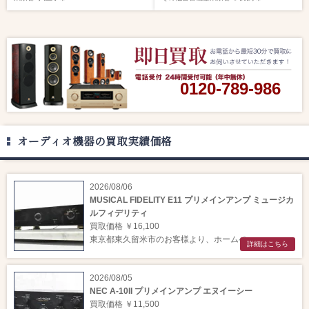
0120-789-986
オーディオ機器の買取実績価格
2026/08/06
MUSICAL FIDELITY E11 プリメインアンプ ミュージカ
ルフィデリティ
買取価格 ￥16,100
東京都東久留米市のお客様より、ホームペー ...
詳細はこちら
2026/08/05
NEC A-10II プリメインアンプ エヌイーシー
買取価格 ￥11,500