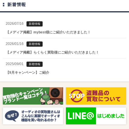
新着情報
2026/07/16
新着情報
【メディア掲載】mybest様にご紹介いただきました！
2026/01/16
新着情報
【メディア掲載】らくらく買取様にご紹介いただきました！
2025/09/01
新着情報
【9月キャンペーン】ご紹介
2025/08/01
新着情報
【8月キャンペーン】ご紹介
2024/10/04
新着情報
【ラジオ番組放送のお知らせ】