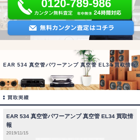
0120-789-986
EAR 534 真空管パワーアンプ 真空管 EL34 買取情報
EAR 534 真空管パワーアンプ 真空管 EL34 買取情
報
2019/11/15