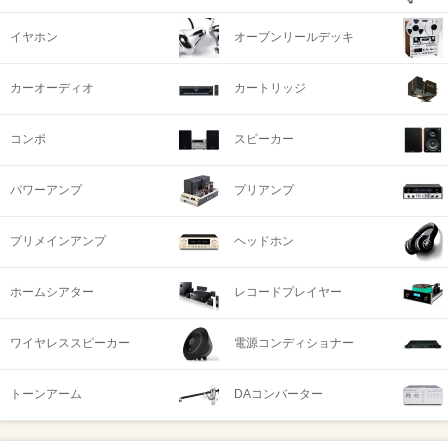
イヤホン
オープンリールデッキ
カーオーディオ
カートリッジ
コンポ
スピーカー
パワーアンプ
プリアンプ
プリメインアンプ
ヘッドホン
ホームシアター
レコードプレイヤー
ワイヤレススピーカー
電源コンディショナー
トーンアーム
DAコンバーター