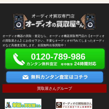
オーディオ機器の買取・査定なら、オーディオ機器買取専門店の【オーディオ
の買取屋さん】にお任せ下さい。不要なオーディオや汚れてしまったオーディ
オなど高価査定致します。全国無料出張買取中！
0120-789-986
買取屋さんグループ