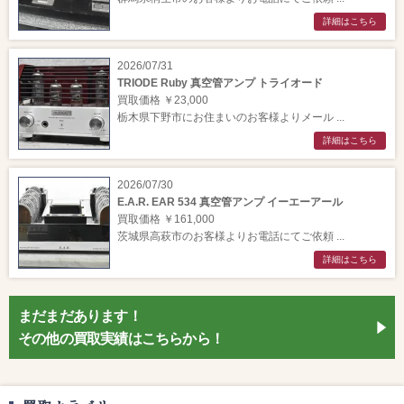
詳細はこちら
2026/07/31
TRIODE Ruby 真空管アンプ トライオード
買取価格 ￥23,000
栃木県下野市にお住まいのお客様よりメール ...
詳細はこちら
2026/07/30
E.A.R. EAR 534 真空管アンプ イーエーアール
買取価格 ￥161,000
茨城県高萩市のお客様よりお電話にてご依頼 ...
詳細はこちら
まだまだあります！
その他の買取実績はこちらから！