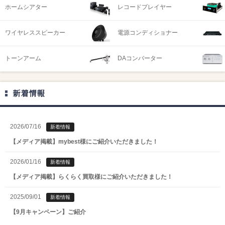
ホームシアター
レコードプレイヤー
ワイヤレススピーカー
電源コンディショナー
トーンアーム
DAコンバーター
新着情報
2026/07/16
新着情報
【メディア掲載】mybest様にご紹介いただきました！
2026/01/16
新着情報
【メディア掲載】らくらく買取様にご紹介いただきました！
2025/09/01
新着情報
【9月キャンペーン】ご紹介