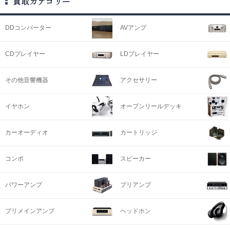
買取カテゴリー
DDコンバーター
AVアンプ
CDプレイヤー
LDプレイヤー
その他音響機器
アクセサリー
イヤホン
オープンリールデッキ
カーオーディオ
カートリッジ
コンポ
スピーカー
パワーアンプ
プリアンプ
プリメインアンプ
ヘッドホン