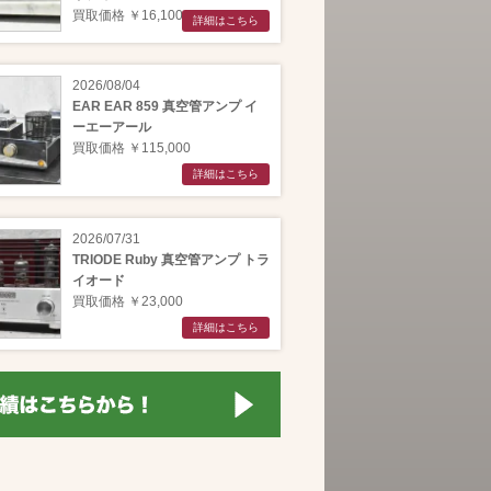
買取価格 ￥16,100
詳細はこちら
2026/08/04
EAR EAR 859 真空管アンプ イ
ーエーアール
買取価格 ￥115,000
詳細はこちら
2026/07/31
TRIODE Ruby 真空管アンプ トラ
イオード
買取価格 ￥23,000
詳細はこちら