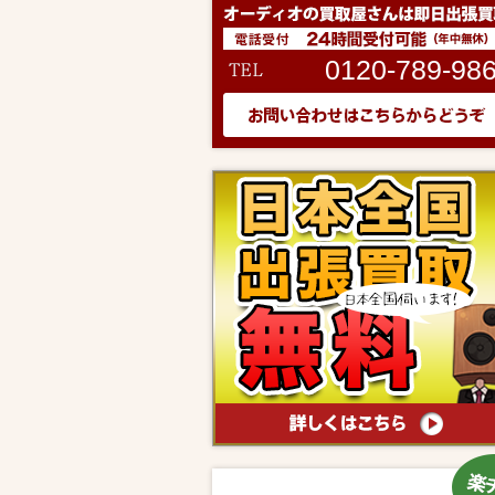
0120-789-98