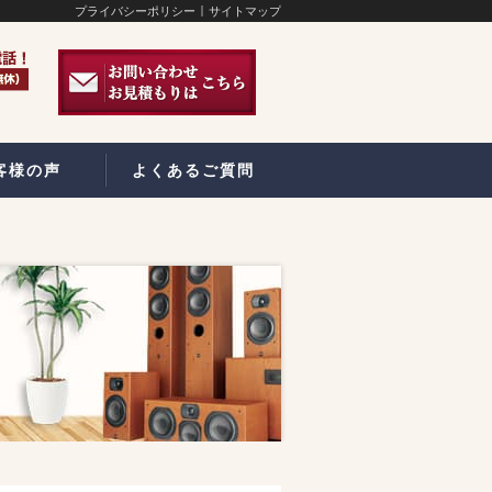
プライバシーポリシー
サイトマップ
客様の声
よくあるご質問