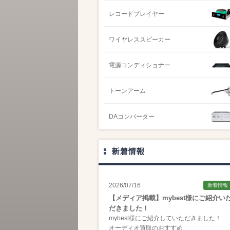
レコードプレイヤー
ワイヤレススピーカー
電源コンディショナー
トーンアーム
DAコンバーター
新着情報
2026/07/16
新着情報
【メディア掲載】mybest様にご紹介い
だきました！
mybest様にご紹介していただきました！
オーディオ買取のおすすめ