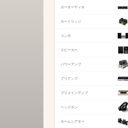
カーオーディオ
カートリッジ
コンポ
スピーカー
パワーアンプ
プリアンプ
プリメインアンプ
ヘッドホン
ホームシアター