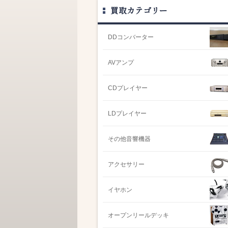
買取カテゴリー
DDコンバーター
AVアンプ
CDプレイヤー
LDプレイヤー
その他音響機器
アクセサリー
イヤホン
オープンリールデッキ