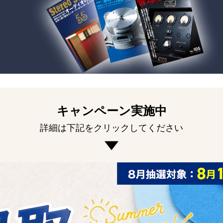
キャンペーン実施中
詳細は下記をクリックしてください