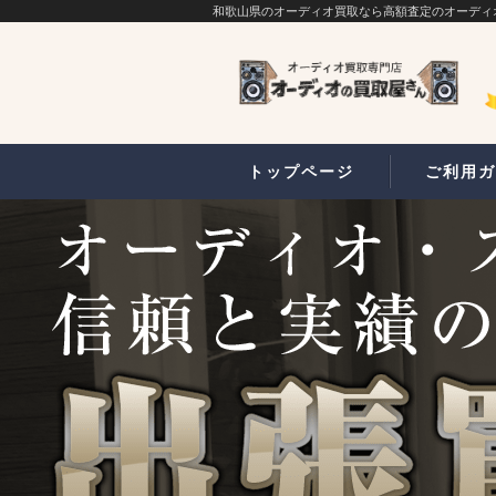
和歌山県のオーディオ買取なら高額査定のオーディ
トップページ
ご利用ガ