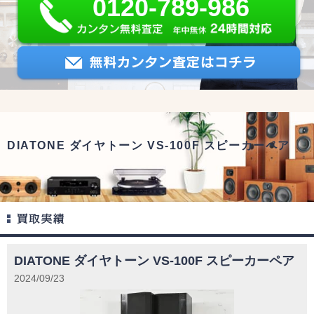
0120-789-986
DIATONE ダイヤトーン VS-100F スピーカーペア
DIATONE ダイヤトーン VS-100F スピーカーペア
2024/09/23