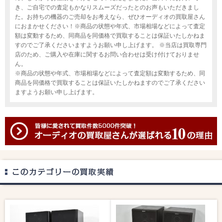
き、ご自宅での査定もかなりスムーズだったとのお声もいただきまし
た。お持ちの機器のご売却をお考えなら、ぜひオーディオの買取屋さん
におまかせください！※商品の状態や年式、市場相場などによって査定
額は変動するため、同商品を同価格で買取することは保証いたしかねま
すのでご了承くださいますようお願い申し上げます。 ※当店は買取専門
店のため、ご購入や在庫に関するお問い合わせは受け付けておりませ
ん。
※商品の状態や年式、市場相場などによって査定額は変動するため、同
商品を同価格で買取することは保証いたしかねますのでご了承ください
ますようお願い申し上げます。