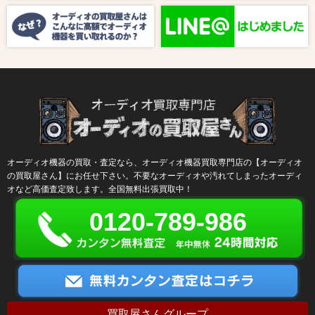
【ラジオ番組放送のお知らせ】
オーディオ機器の買取・査定なら、オーディオ機器買取専門店の【オーディオ
の買取屋さん】にお任せ下さい。不要なオーディオや汚れてしまったオーディ
オなど高価査定致します。全国無料出張買取中！
0120-789-986
買取屋さんグループ