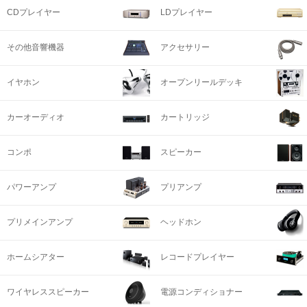
CDプレイヤー
LDプレイヤー
その他音響機器
アクセサリー
イヤホン
オープンリールデッキ
カーオーディオ
カートリッジ
コンポ
スピーカー
パワーアンプ
プリアンプ
プリメインアンプ
ヘッドホン
ホームシアター
レコードプレイヤー
ワイヤレススピーカー
電源コンディショナー