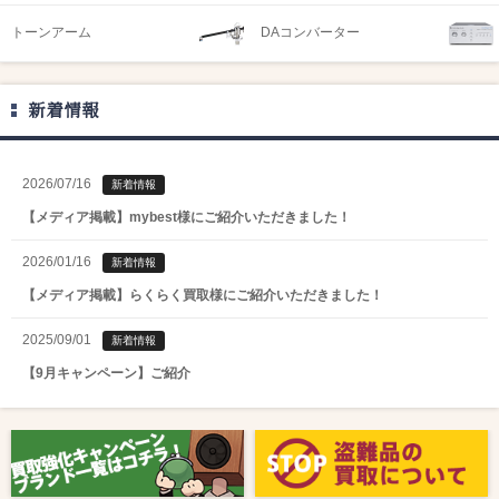
トーンアーム
DAコンバーター
新着情報
2026/07/16
新着情報
【メディア掲載】mybest様にご紹介いただきました！
2026/01/16
新着情報
【メディア掲載】らくらく買取様にご紹介いただきました！
2025/09/01
新着情報
【9月キャンペーン】ご紹介
2025/08/01
新着情報
【8月キャンペーン】ご紹介
2024/10/04
新着情報