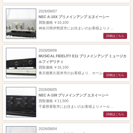
2026/08/07
NEC A-10X プリメインアンプ エヌイーシー
買取価格 ￥16,100
神奈川県伊勢原市にお住まいのお客様よりメ ...
詳細はこちら
2026/08/06
MUSICAL FIDELITY E11 プリメインアンプ ミュージカ
ルフィデリティ
買取価格 ￥16,100
東京都東久留米市のお客様より、ホームペー ...
詳細はこちら
2026/08/05
NEC A-10II プリメインアンプ エヌイーシー
買取価格 ￥11,500
千葉県香取市にお住まいのお客様よりメール ...
詳細はこちら
2026/08/04