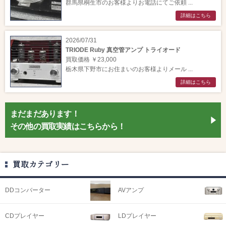
群馬県桐生市のお客様よりお電話にてご依頼 ...
詳細はこちら
2026/07/31
TRIODE Ruby 真空管アンプ トライオード
買取価格 ￥23,000
栃木県下野市にお住まいのお客様よりメール ...
詳細はこちら
まだまだあります！
その他の買取実績はこちらから！
買取カテゴリー
DDコンバーター
AVアンプ
CDプレイヤー
LDプレイヤー