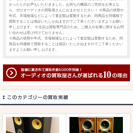
かったとのお声もいただきました。お持ちの機器のご売却をお考えな
ら、ぜひオーディオの買取屋さんにおまかせください！ ※商品の状態や
年式、市場相場などによって査定額は変動するため、同商品を同価格で
買取することは保証いたしかねますのでご了承くださいますようお願い
申し上げます。 ※当店は買取専門店のため、ご購入や在庫に関するお問
い合わせは受け付けておりません。
※商品の状態や年式、市場相場などによって査定額は変動するため、同
商品を同価格で買取することは保証いたしかねますのでご了承ください
ますようお願い申し上げます。