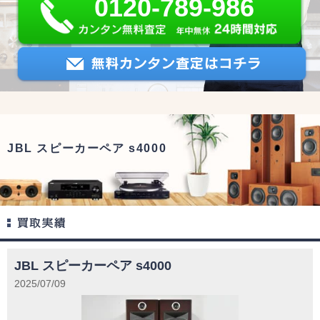
0120-789-986
JBL スピーカーペア s4000
JBL スピーカーペア s4000
2025/07/09