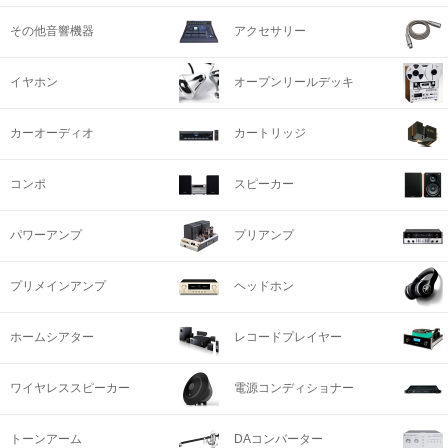
その他音響機器
アクセサリー
イヤホン
オープンリールデッキ
カーオーディオ
カートリッジ
コンポ
スピーカー
パワーアンプ
プリアンプ
プリメインアンプ
ヘッドホン
ホームシアター
レコードプレイヤー
ワイヤレススピーカー
電源コンディショナー
トーンアーム
DAコンバーター