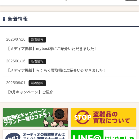
新着情報
2026/07/16
新着情報
【メディア掲載】mybest様にご紹介いただきました！
2026/01/16
新着情報
【メディア掲載】らくらく買取様にご紹介いただきました！
2025/09/01
新着情報
【9月キャンペーン】ご紹介
2025/08/01
新着情報
【8月キャンペーン】ご紹介
2024/10/04
新着情報
【ラジオ番組放送のお知らせ】