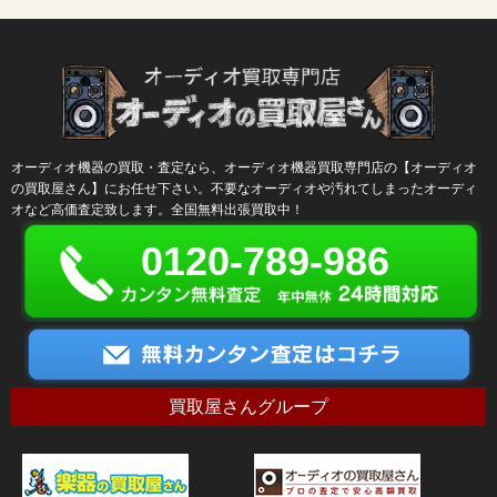
オーディオ機器の買取・査定なら、オーディオ機器買取専門店の【オーディオ
の買取屋さん】にお任せ下さい。不要なオーディオや汚れてしまったオーディ
オなど高価査定致します。全国無料出張買取中！
0120-789-986
買取屋さんグループ