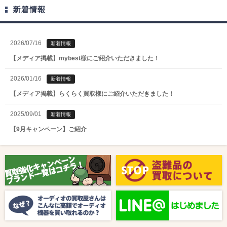
新着情報
2026/07/16
新着情報
【メディア掲載】mybest様にご紹介いただきました！
2026/01/16
新着情報
【メディア掲載】らくらく買取様にご紹介いただきました！
2025/09/01
新着情報
【9月キャンペーン】ご紹介
2025/08/01
新着情報
【8月キャンペーン】ご紹介
2024/10/04
新着情報
【ラジオ番組放送のお知らせ】