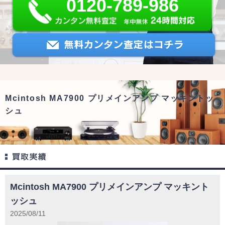
0120-789-986
Mcintosh MA7900 プリメインアンプ マッキントッ
シュ
Mcintosh MA7900 プリメインアンプ マッキント
ッシュ
2025/08/11