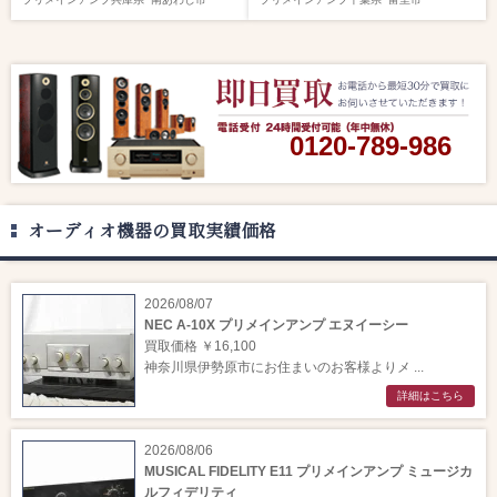
0120-789-986
オーディオ機器の買取実績価格
2026/08/07
NEC A-10X プリメインアンプ エヌイーシー
買取価格 ￥16,100
神奈川県伊勢原市にお住まいのお客様よりメ ...
詳細はこちら
2026/08/06
MUSICAL FIDELITY E11 プリメインアンプ ミュージカ
ルフィデリティ