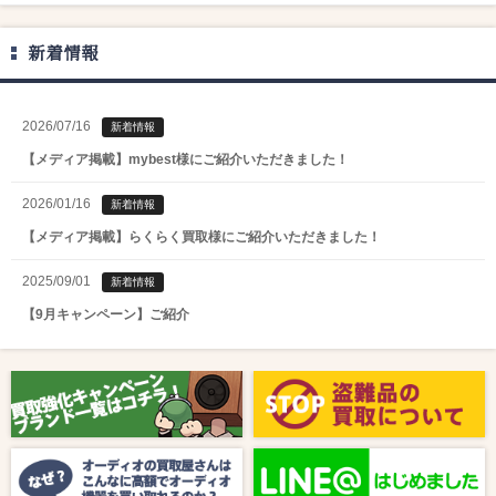
新着情報
2026/07/16
新着情報
【メディア掲載】mybest様にご紹介いただきました！
2026/01/16
新着情報
【メディア掲載】らくらく買取様にご紹介いただきました！
2025/09/01
新着情報
【9月キャンペーン】ご紹介
2025/08/01
新着情報
【8月キャンペーン】ご紹介
2024/10/04
新着情報
【ラジオ番組放送のお知らせ】