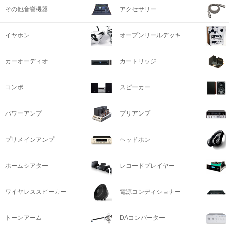
その他音響機器
アクセサリー
イヤホン
オープンリールデッキ
カーオーディオ
カートリッジ
コンポ
スピーカー
パワーアンプ
プリアンプ
プリメインアンプ
ヘッドホン
ホームシアター
レコードプレイヤー
ワイヤレススピーカー
電源コンディショナー
トーンアーム
DAコンバーター