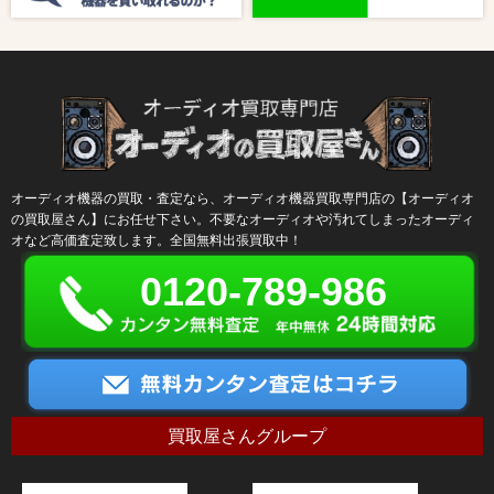
オーディオ機器の買取・査定なら、オーディオ機器買取専門店の【オーディオ
の買取屋さん】にお任せ下さい。不要なオーディオや汚れてしまったオーディ
オなど高価査定致します。全国無料出張買取中！
0120-789-986
買取屋さんグループ