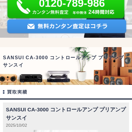
0120-789-986
SANSUI CA-3000 コントロールアンプ プリアンプ
サンスイ
SANSUI CA-3000 コントロールアンプ プリアンプ
サンスイ
2025/10/02