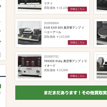
リティ
買取価格 ￥16,100
詳細はこちら
2026/08/04
EAR EAR 859 真空管アンプ イ
ーエーアール
買取価格 ￥115,000
詳細はこちら
2026/07/31
TRIODE Ruby 真空管アンプ トラ
イオード
買取価格 ￥23,000
詳細はこちら
た