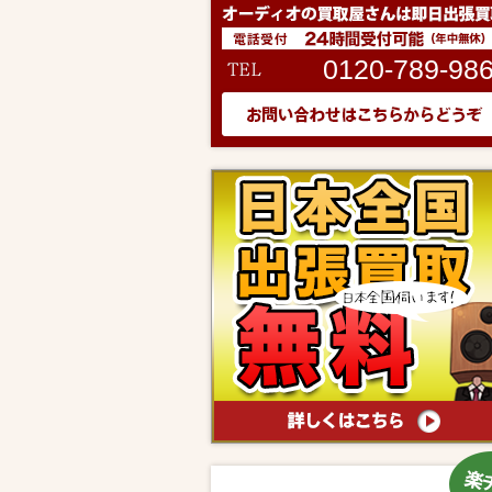
0120-789-98