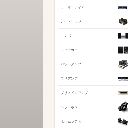
カーオーディオ
カートリッジ
コンポ
スピーカー
パワーアンプ
プリアンプ
プリメインアンプ
ヘッドホン
ホームシアター