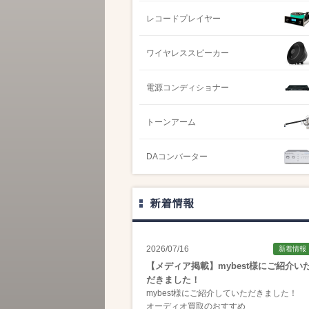
レコードプレイヤー
ワイヤレススピーカー
電源コンディショナー
トーンアーム
DAコンバーター
新着情報
2026/07/16
新着情報
【メディア掲載】mybest様にご紹介い
だきました！
mybest様にご紹介していただきました！
オーディオ買取のおすすめ