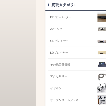
買取カテゴリー
DDコンバーター
AVアンプ
CDプレイヤー
LDプレイヤー
その他音響機器
アクセサリー
イヤホン
オープンリールデッキ