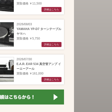
買取価格 ￥11,500
詳細はこちら
2026/08/03
YAMAHA YP-D7 ターンテーブル
ヤマハ
買取価格 ￥5,750
詳細はこちら
2026/07/30
E.A.R. EAR 534 真空管アンプ イ
ーエーアール
買取価格 ￥161,000
詳細はこちら