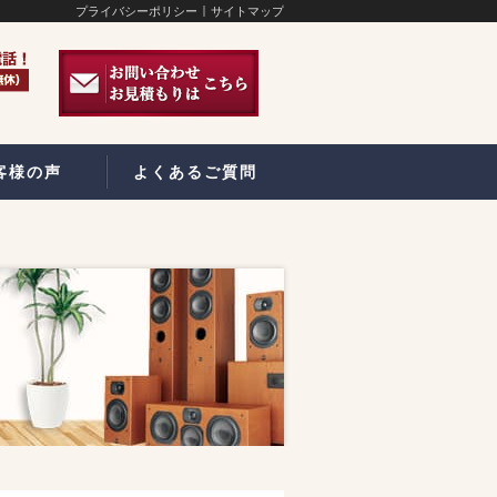
プライバシーポリシー
サイトマップ
客様の声
よくあるご質問