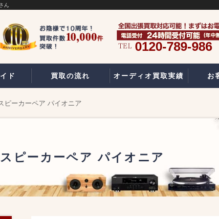
さん
0120-789-986
イド
買取の流れ
オーディオ買取実績
お
100 スピーカーペア パイオニア
E100 スピーカーペア パイオニア