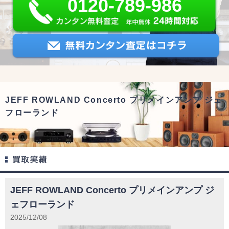
0120-789-986
JEFF ROWLAND Concerto プリメインアンプ ジェ
フローランド
JEFF ROWLAND Concerto プリメインアンプ ジ
ェフローランド
2025/12/08