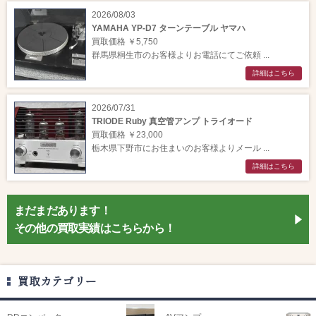
2026/08/03
YAMAHA YP-D7 ターンテーブル ヤマハ
買取価格 ￥5,750
群馬県桐生市のお客様よりお電話にてご依頼 ...
詳細はこちら
2026/07/31
TRIODE Ruby 真空管アンプ トライオード
買取価格 ￥23,000
栃木県下野市にお住まいのお客様よりメール ...
詳細はこちら
まだまだあります！
その他の買取実績はこちらから！
買取カテゴリー