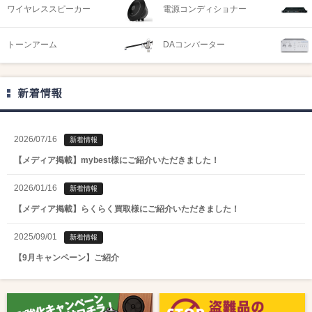
ワイヤレススピーカー
電源コンディショナー
トーンアーム
DAコンバーター
新着情報
2026/07/16
新着情報
【メディア掲載】mybest様にご紹介いただきました！
2026/01/16
新着情報
【メディア掲載】らくらく買取様にご紹介いただきました！
2025/09/01
新着情報
【9月キャンペーン】ご紹介
2025/08/01
新着情報
【8月キャンペーン】ご紹介