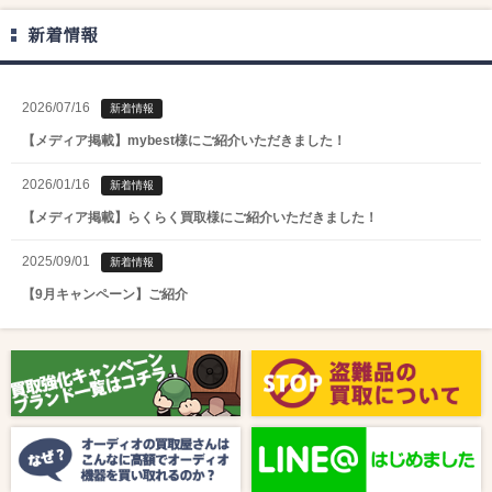
新着情報
2026/07/16
新着情報
【メディア掲載】mybest様にご紹介いただきました！
2026/01/16
新着情報
【メディア掲載】らくらく買取様にご紹介いただきました！
2025/09/01
新着情報
【9月キャンペーン】ご紹介
2025/08/01
新着情報
【8月キャンペーン】ご紹介
2024/10/04
新着情報
【ラジオ番組放送のお知らせ】