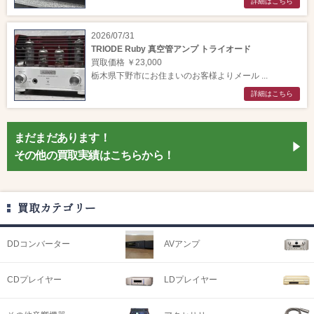
詳細はこちら
2026/07/31
TRIODE Ruby 真空管アンプ トライオード
買取価格 ￥23,000
栃木県下野市にお住まいのお客様よりメール ...
詳細はこちら
まだまだあります！
その他の買取実績はこちらから！
買取カテゴリー
DDコンバーター
AVアンプ
CDプレイヤー
LDプレイヤー