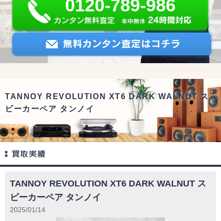
0120-789-986
TANNOY REVOLUTION XT6 DARK WALNUT ス
ピーカーペア タンノイ
TANNOY REVOLUTION XT6 DARK WALNUT ス
ピーカーペア タンノイ
2025/01/14