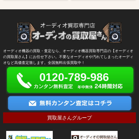
オーディオ機器の買取・査定なら、オーディオ機器買取専門店の【オーディオ
の買取屋さん】にお任せ下さい。不要なオーディオや汚れてしまったオーディ
オなど高価査定致します。全国無料出張買取中！
0120-789-986
買取屋さんグループ