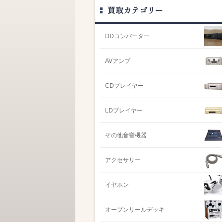
買取カテゴリー
DDコンバーター
AVアンプ
CDプレイヤー
LDプレイヤー
その他音響機器
アクセサリー
イヤホン
オープンリールデッキ