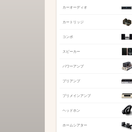
カーオーディオ
カートリッジ
コンポ
スピーカー
パワーアンプ
プリアンプ
プリメインアンプ
ヘッドホン
ホームシアター