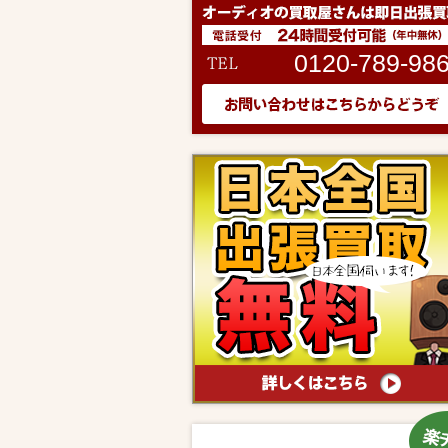
0120-789-98