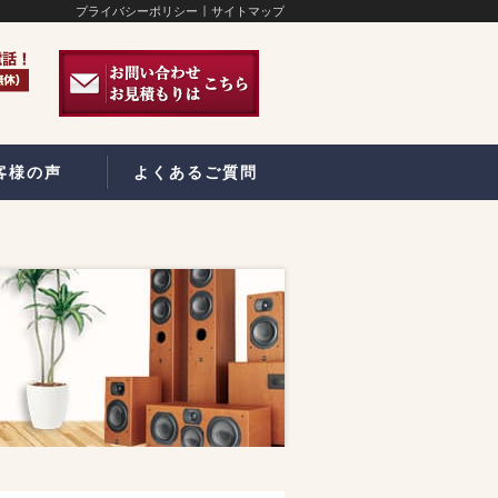
プライバシーポリシー
サイトマップ
客様の声
よくあるご質問