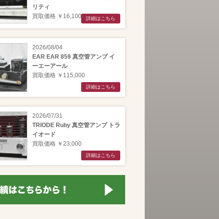
リティ
買取価格 ￥16,100
詳細はこちら
2026/08/04
EAR EAR 859 真空管アンプ イ
ーエーアール
買取価格 ￥115,000
詳細はこちら
2026/07/31
TRIODE Ruby 真空管アンプ トラ
イオード
買取価格 ￥23,000
詳細はこちら