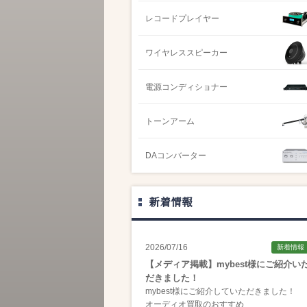
レコードプレイヤー
ワイヤレススピーカー
電源コンディショナー
トーンアーム
DAコンバーター
新着情報
2026/07/16
新着情報
【メディア掲載】mybest様にご紹介い
だきました！
mybest様にご紹介していただきました！
オーディオ買取のおすすめ