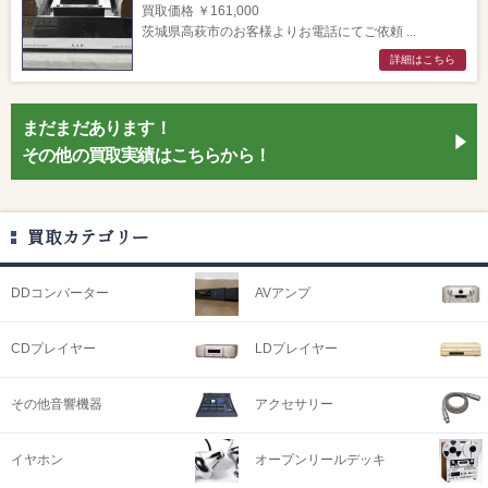
買取価格 ￥161,000
茨城県高萩市のお客様よりお電話にてご依頼 ...
詳細はこちら
まだまだあります！
その他の買取実績はこちらから！
買取カテゴリー
DDコンバーター
AVアンプ
CDプレイヤー
LDプレイヤー
その他音響機器
アクセサリー
イヤホン
オープンリールデッキ