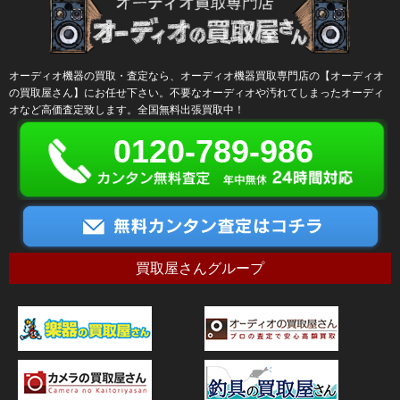
オーディオ機器の買取・査定なら、オーディオ機器買取専門店の【オーディオ
の買取屋さん】にお任せ下さい。不要なオーディオや汚れてしまったオーディ
オなど高価査定致します。全国無料出張買取中！
0120-789-986
買取屋さんグループ