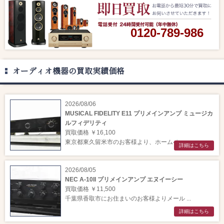
0120-789-986
オーディオ機器の買取実績価格
2026/08/06
MUSICAL FIDELITY E11 プリメインアンプ ミュージカ
ルフィデリティ
買取価格 ￥16,100
東京都東久留米市のお客様より、ホームペー ...
詳細はこちら
2026/08/05
NEC A-10II プリメインアンプ エヌイーシー
買取価格 ￥11,500
千葉県香取市にお住まいのお客様よりメール ...
詳細はこちら