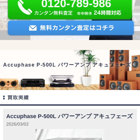
0120-789-986
Accuphase P-500L パワーアンプ アキュフェーズ
Accuphase P-500L パワーアンプ アキュフェーズ
2026/03/02