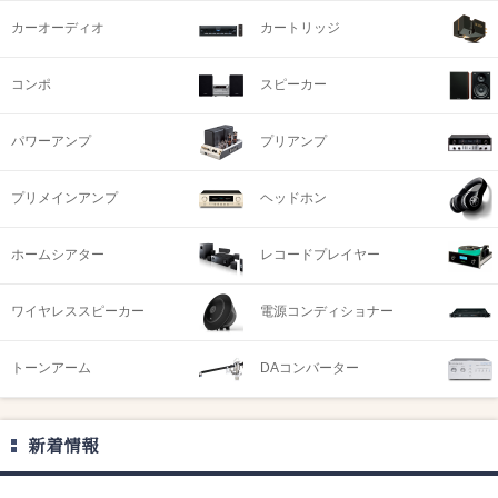
カーオーディオ
カートリッジ
コンポ
スピーカー
パワーアンプ
プリアンプ
プリメインアンプ
ヘッドホン
ホームシアター
レコードプレイヤー
ワイヤレススピーカー
電源コンディショナー
トーンアーム
DAコンバーター
新着情報