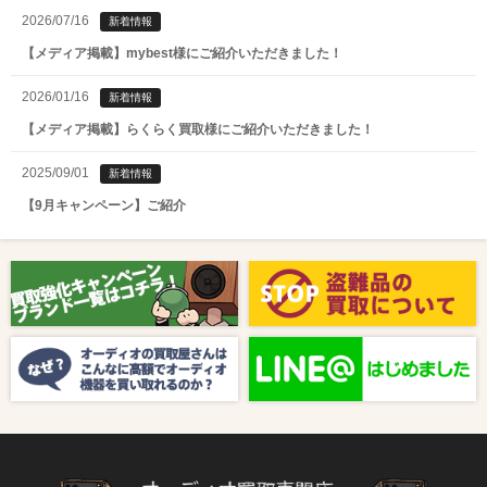
2026/07/16
新着情報
【メディア掲載】mybest様にご紹介いただきました！
2026/01/16
新着情報
【メディア掲載】らくらく買取様にご紹介いただきました！
2025/09/01
新着情報
【9月キャンペーン】ご紹介
2025/08/01
新着情報
【8月キャンペーン】ご紹介
2024/10/04
新着情報
【ラジオ番組放送のお知らせ】