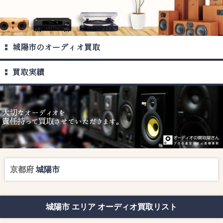
城陽市のオーディオ買取
買取実績
京都府
城陽市
城陽市 エリア オーディオ買取リスト