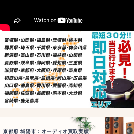
京都府 城陽市：オーディオ買取実績