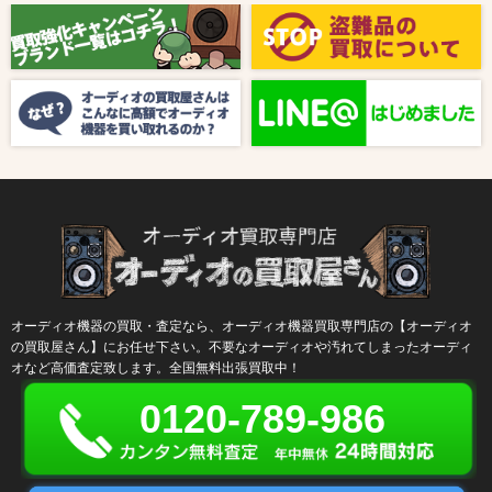
【8月キャンペーン】ご紹介
2024/10/04
新着情報
【ラジオ番組放送のお知らせ】
オーディオ機器の買取・査定なら、オーディオ機器買取専門店の【オーディオ
の買取屋さん】にお任せ下さい。不要なオーディオや汚れてしまったオーディ
オなど高価査定致します。全国無料出張買取中！
0120-789-986