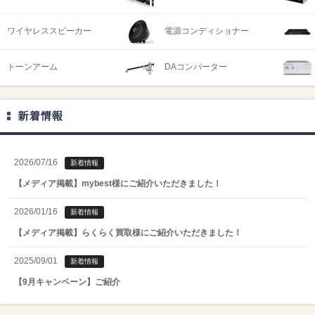
ワイヤレススピーカー
電源コンディショナー
トーンアーム
DAコンバーター
新着情報
2026/07/16
新着情報
【メディア掲載】mybest様にご紹介いただきました！
2026/01/16
新着情報
【メディア掲載】らくらく買取様にご紹介いただきました！
2025/09/01
新着情報
【9月キャンペーン】ご紹介
2025/08/01
新着情報