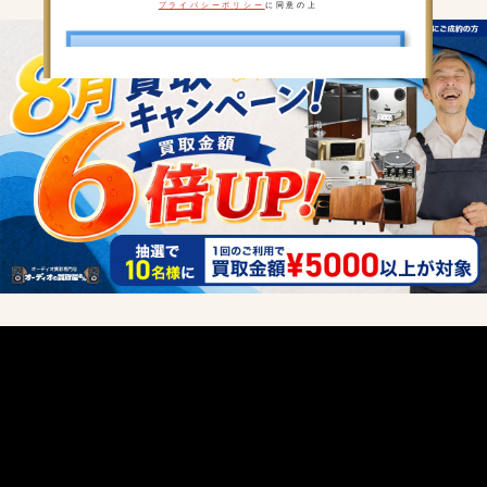
プライバシーポリシー
に同意の上