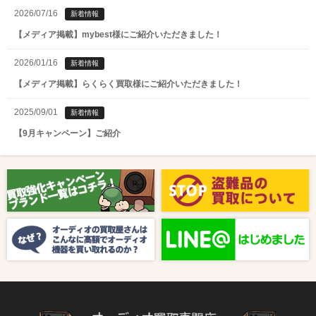
2026/07/16
新着情報
【メディア掲載】mybest様にご紹介いただきました！
2026/01/16
新着情報
【メディア掲載】らくらく買取様にご紹介いただきました！
2025/09/01
新着情報
【9月キャンペーン】ご紹介
2025/08/01
新着情報
【8月キャンペーン】ご紹介
2024/10/04
新着情報
【ラジオ番組放送のお知らせ】