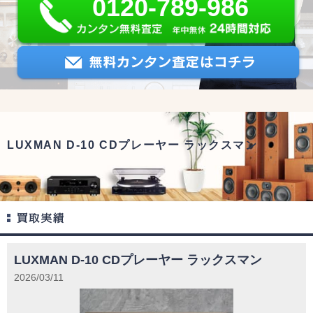
0120-789-986
LUXMAN D-10 CDプレーヤー ラックスマン
LUXMAN D-10 CDプレーヤー ラックスマン
2026/03/11