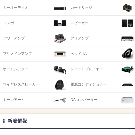
カーオーディオ
カートリッジ
コンポ
スピーカー
パワーアンプ
プリアンプ
プリメインアンプ
ヘッドホン
ホームシアター
レコードプレイヤー
ワイヤレススピーカー
電源コンディショナー
トーンアーム
DAコンバーター
新着情報