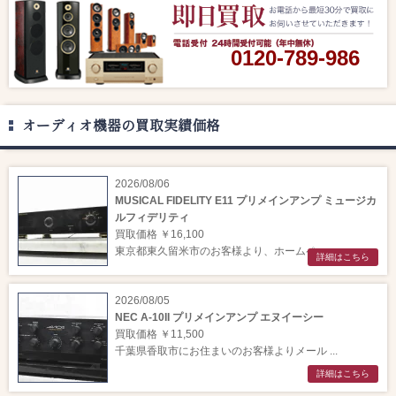
0120-789-986
オーディオ機器の買取実績価格
2026/08/06
MUSICAL FIDELITY E11 プリメインアンプ ミュージカ
ルフィデリティ
買取価格 ￥16,100
東京都東久留米市のお客様より、ホームペー ...
詳細はこちら
2026/08/05
NEC A-10II プリメインアンプ エヌイーシー
買取価格 ￥11,500
千葉県香取市にお住まいのお客様よりメール ...
詳細はこちら