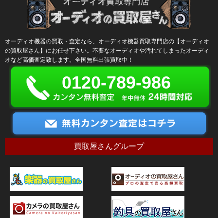
オーディオ機器の買取・査定なら、オーディオ機器買取専門店の【オーディオ
の買取屋さん】にお任せ下さい。不要なオーディオや汚れてしまったオーディ
オなど高価査定致します。全国無料出張買取中！
0120-789-986
買取屋さんグループ