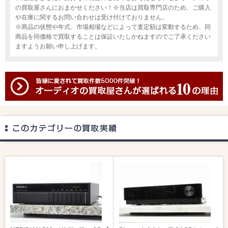
の買取屋さんにおまかせください！※当店は買取専門店のため、ご購入
や在庫に関するお問い合わせは受け付けておりません。
※商品の状態や年式、市場相場などによって査定額は変動するため、同
商品を同価格で買取することは保証いたしかねますのでご了承ください
ますようお願い申し上げます。