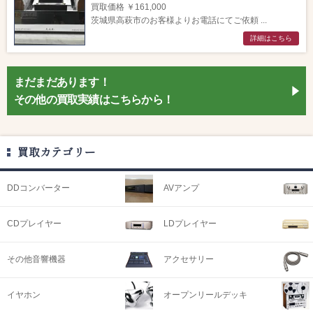
買取価格 ￥161,000
茨城県高萩市のお客様よりお電話にてご依頼 ...
詳細はこちら
まだまだあります！
その他の買取実績はこちらから！
買取カテゴリー
DDコンバーター
AVアンプ
CDプレイヤー
LDプレイヤー
その他音響機器
アクセサリー
イヤホン
オープンリールデッキ