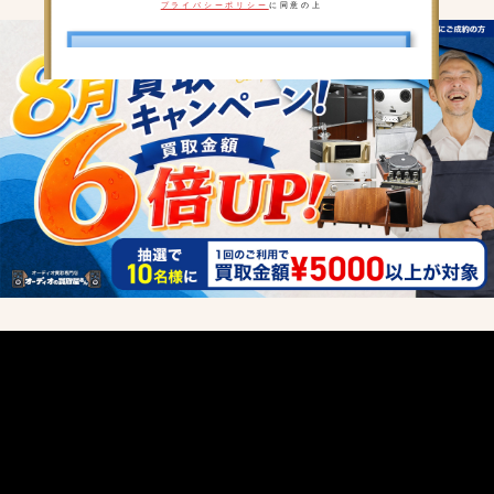
プライバシーポリシー
に同意の上