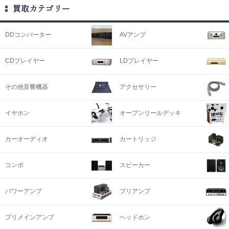
買取カテゴリー
DDコンバーター
AVアンプ
CDプレイヤー
LDプレイヤー
その他音響機器
アクセサリー
イヤホン
オープンリールデッキ
カーオーディオ
カートリッジ
コンポ
スピーカー
パワーアンプ
プリアンプ
プリメインアンプ
ヘッドホン