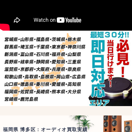
福岡県 博多区：オーディオ買取実績