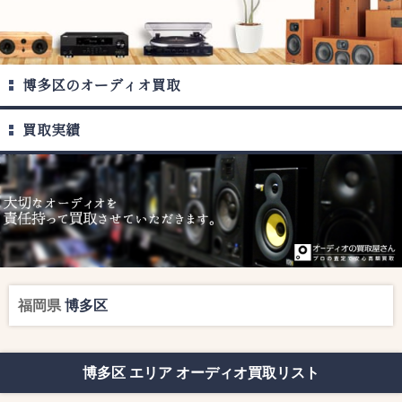
博多区のオーディオ買取
買取実績
福岡県
博多区
博多区 エリア オーディオ買取リスト