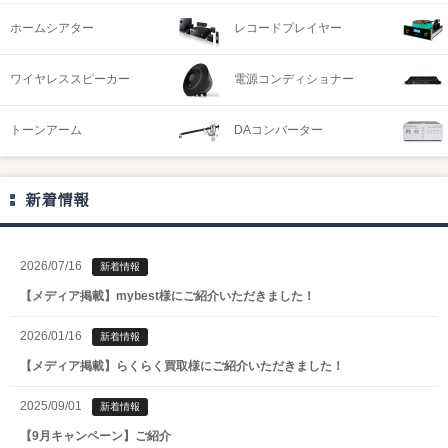
ホームシアター
レコードプレイヤー
ワイヤレススピーカー
電源コンディショナー
トーンアーム
DAコンバーター
新着情報
2026/07/16
新着情報
【メディア掲載】mybest様にご紹介いただきました！
2026/01/16
新着情報
【メディア掲載】らくらく買取様にご紹介いただきました！
2025/09/01
新着情報
【9月キャンペーン】ご紹介