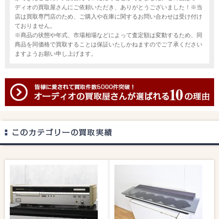
ディオの買取屋さんにご依頼いただき、ありがとうございました！※当
店は買取専門店のため、ご購入や在庫に関するお問い合わせは受け付け
ておりません。
※商品の状態や年式、市場相場などによって査定額は変動するため、同
商品を同価格で買取することは保証いたしかねますのでご了承ください
ますようお願い申し上げます。