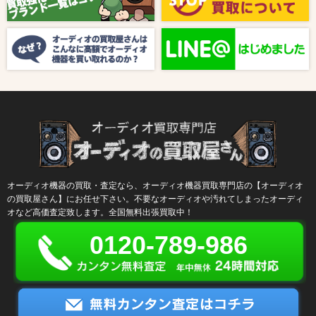
2024/10/04
新着情報
【ラジオ番組放送のお知らせ】
オーディオ機器の買取・査定なら、オーディオ機器買取専門店の【オーディオ
の買取屋さん】にお任せ下さい。不要なオーディオや汚れてしまったオーディ
オなど高価査定致します。全国無料出張買取中！
0120-789-986