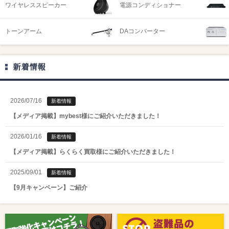
ワイヤレススピーカー
電源コンディショナー
トーンアーム
DAコンバーター
新着情報
2026/07/16
新着情報
【メディア掲載】mybest様にご紹介いただきました！
2026/01/16
新着情報
【メディア掲載】らくらく買取様にご紹介いただきました！
2025/09/01
新着情報
【9月キャンペーン】ご紹介
2025/08/01
新着情報
【8月キャンペーン】ご紹介