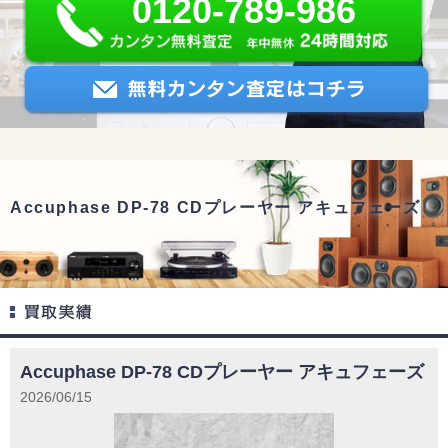
0120-789-986
Accuphase DP-78 CDプレーヤー アキュフェーズ
Accuphase DP-78 CDプレーヤー アキュフェーズ
2026/06/15