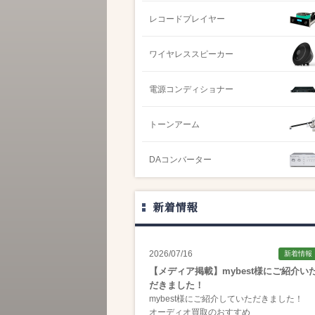
レコードプレイヤー
ワイヤレススピーカー
電源コンディショナー
トーンアーム
DAコンバーター
新着情報
2026/07/16
新着情報
【メディア掲載】mybest様にご紹介い
だきました！
mybest様にご紹介していただきました！
オーディオ買取のおすすめ