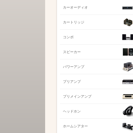
カーオーディオ
カートリッジ
コンポ
スピーカー
パワーアンプ
プリアンプ
プリメインアンプ
ヘッドホン
ホームシアター