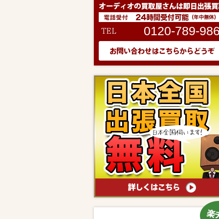
0120-789-98