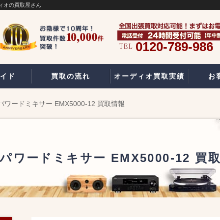
ーディオの買取屋さん
0120-789-986
イド
買取の流れ
オーディオ買取実績
お
ハ パワードミキサー EMX5000-12 買取情報
ハ パワードミキサー EMX5000-12 買