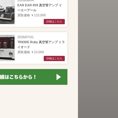
2026/08/04
EAR EAR 859 真空管アンプ イ
ーエーアール
買取価格 ￥115,000
詳細はこちら
2026/07/31
TRIODE Ruby 真空管アンプ トラ
イオード
買取価格 ￥23,000
詳細はこちら