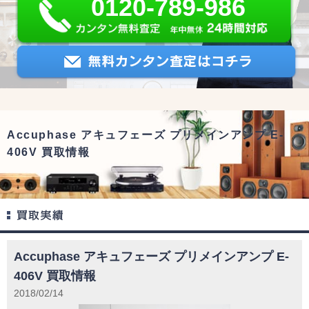
0120-789-986
Accuphase アキュフェーズ プリメインアンプ E-
406V 買取情報
Accuphase アキュフェーズ プリメインアンプ E-
406V 買取情報
2018/02/14