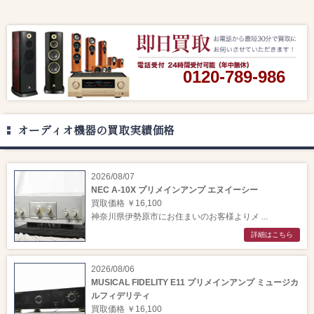
0120-789-986
オーディオ機器の買取実績価格
2026/08/07
NEC A-10X プリメインアンプ エヌイーシー
買取価格 ￥16,100
神奈川県伊勢原市にお住まいのお客様よりメ ...
詳細はこちら
2026/08/06
MUSICAL FIDELITY E11 プリメインアンプ ミュージカ
ルフィデリティ
買取価格 ￥16,100