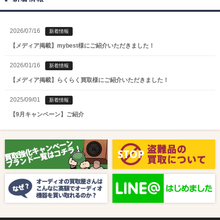
2026/07/16
新着情報
【メディア掲載】mybest様にご紹介いただきました！
2026/01/16
新着情報
【メディア掲載】らくらく買取様にご紹介いただきました！
2025/09/01
新着情報
【9月キャンペーン】ご紹介
2025/08/01
新着情報
【8月キャンペーン】ご紹介
2024/10/04
新着情報
【ラジオ番組放送のお知らせ】