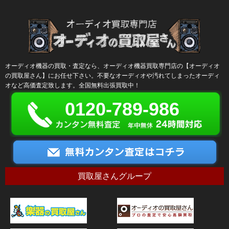
オーディオ機器の買取・査定なら、オーディオ機器買取専門店の【オーディオ
の買取屋さん】にお任せ下さい。不要なオーディオや汚れてしまったオーディ
オなど高価査定致します。全国無料出張買取中！
0120-789-986
買取屋さんグループ