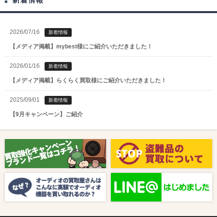
2026/07/16
新着情報
【メディア掲載】mybest様にご紹介いただきました！
2026/01/16
新着情報
【メディア掲載】らくらく買取様にご紹介いただきました！
2025/09/01
新着情報
【9月キャンペーン】ご紹介
2025/08/01
新着情報
【8月キャンペーン】ご紹介
2024/10/04
新着情報
【ラジオ番組放送のお知らせ】