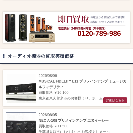
0120-789-986
オーディオ機器の買取実績価格
2026/08/06
MUSICAL FIDELITY E11 プリメインアンプ ミュージカ
ルフィデリティ
買取価格 ￥16,100
東京都東久留米市のお客様より、ホームペー ...
詳細はこちら
2026/08/05
NEC A-10II プリメインアンプ エヌイーシー
買取価格 ￥11,500
千葉県香取市にお住まいのお客様よりメール ...