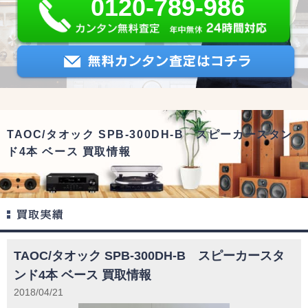
0120-789-986
TAOC/タオック SPB-300DH-B スピーカースタン
ド4本 ベース 買取情報
TAOC/タオック SPB-300DH-B スピーカースタ
ンド4本 ベース 買取情報
2018/04/21