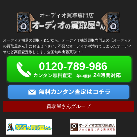
オーディオ機器の買取・査定なら、オーディオ機器買取専門店の【オーディオ
の買取屋さん】にお任せ下さい。不要なオーディオや汚れてしまったオーディ
オなど高価査定致します。全国無料出張買取中！
0120-789-986
買取屋さんグループ