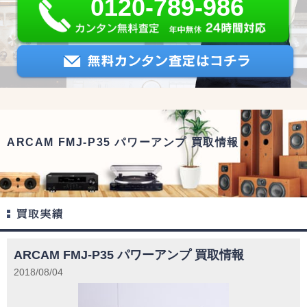
0120-789-986
ARCAM FMJ-P35 パワーアンプ 買取情報
ARCAM FMJ-P35 パワーアンプ 買取情報
2018/08/04