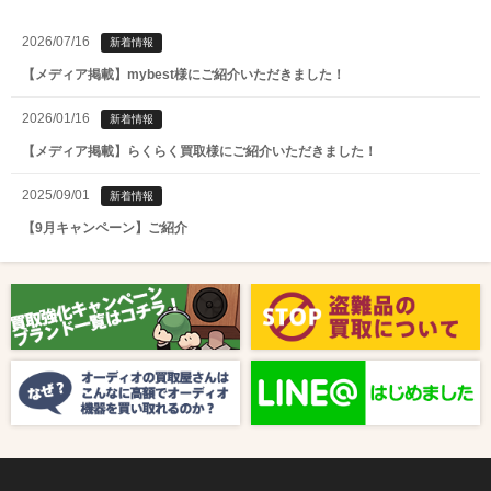
2026/07/16
新着情報
【メディア掲載】mybest様にご紹介いただきました！
2026/01/16
新着情報
【メディア掲載】らくらく買取様にご紹介いただきました！
2025/09/01
新着情報
【9月キャンペーン】ご紹介
2025/08/01
新着情報
【8月キャンペーン】ご紹介
2024/10/04
新着情報
【ラジオ番組放送のお知らせ】