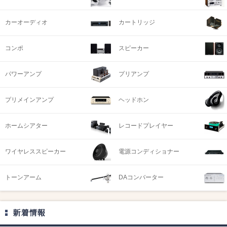
カーオーディオ
カートリッジ
コンポ
スピーカー
パワーアンプ
プリアンプ
プリメインアンプ
ヘッドホン
ホームシアター
レコードプレイヤー
ワイヤレススピーカー
電源コンディショナー
トーンアーム
DAコンバーター
新着情報