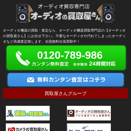
オーディオ機器の買取・査定なら、オーディオ機器買取専門店の【オーディオ
の買取屋さん】にお任せ下さい。不要なオーディオや汚れてしまったオーディ
オなど高価査定致します。全国無料出張買取中！
0120-789-986
買取屋さんグループ