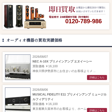
0120-789-986
オーディオ機器の買取実績価格
2026/08/07
NEC A-10X プリメインアンプ エヌイーシー
買取価格 ￥16,100
神奈川県伊勢原市にお住まいのお客様よりメ ...
詳細はこちら
2026/08/06
MUSICAL FIDELITY E11 プリメインアンプ ミュージカ
ルフィデリティ
買取価格 ￥16,100
東京都東久留米市のお客様より、ホームペー ...
詳細はこちら