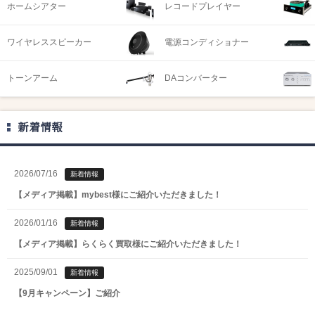
ホームシアター
レコードプレイヤー
ワイヤレススピーカー
電源コンディショナー
トーンアーム
DAコンバーター
新着情報
2026/07/16
新着情報
【メディア掲載】mybest様にご紹介いただきました！
2026/01/16
新着情報
【メディア掲載】らくらく買取様にご紹介いただきました！
2025/09/01
新着情報
【9月キャンペーン】ご紹介