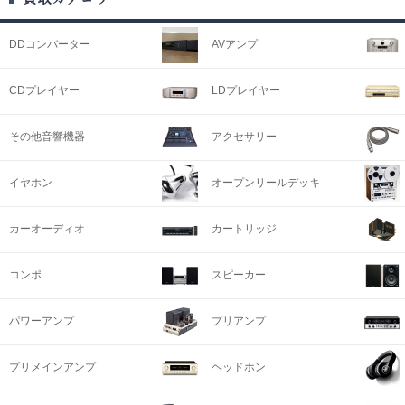
DDコンバーター
AVアンプ
CDプレイヤー
LDプレイヤー
その他音響機器
アクセサリー
イヤホン
オープンリールデッキ
カーオーディオ
カートリッジ
コンポ
スピーカー
パワーアンプ
プリアンプ
プリメインアンプ
ヘッドホン