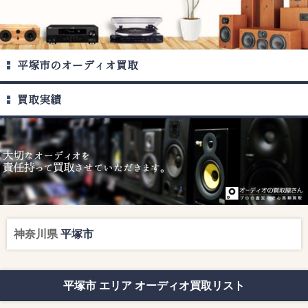
平塚市のオーディオ買取
買取実績
神奈川県
平塚市
平塚市 エリア オーディオ買取リスト