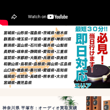
神奈川県 平塚市：オーディオ買取実績