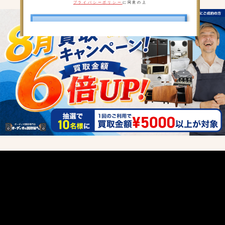
プライバシーポリシー
に同意の上