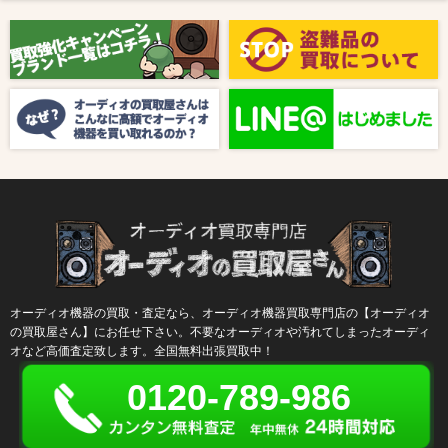
2025/08/01
新着情報
【8月キャンペーン】ご紹介
2024/10/04
新着情報
【ラジオ番組放送のお知らせ】
オーディオ機器の買取・査定なら、オーディオ機器買取専門店の【オーディオ
の買取屋さん】にお任せ下さい。不要なオーディオや汚れてしまったオーディ
オなど高価査定致します。全国無料出張買取中！
0120-789-986