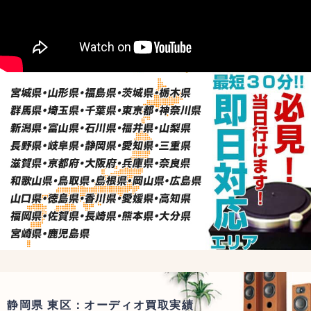
静岡県 東区：オーディオ買取実績