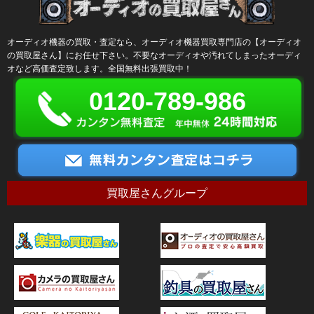
オーディオ機器の買取・査定なら、オーディオ機器買取専門店の【オーディオ
の買取屋さん】にお任せ下さい。不要なオーディオや汚れてしまったオーディ
オなど高価査定致します。全国無料出張買取中！
0120-789-986
買取屋さんグループ