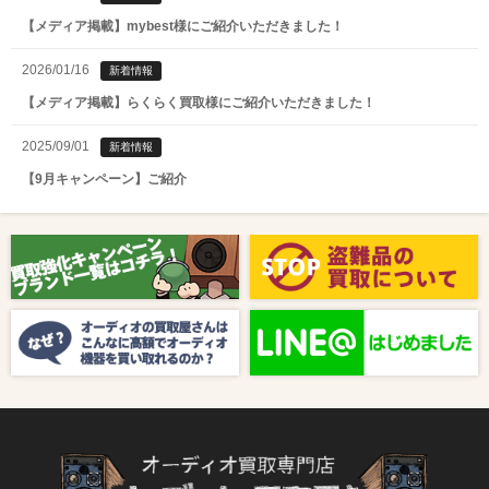
【メディア掲載】mybest様にご紹介いただきました！
2026/01/16
新着情報
【メディア掲載】らくらく買取様にご紹介いただきました！
2025/09/01
新着情報
【9月キャンペーン】ご紹介
2025/08/01
新着情報
【8月キャンペーン】ご紹介
2024/10/04
新着情報
【ラジオ番組放送のお知らせ】