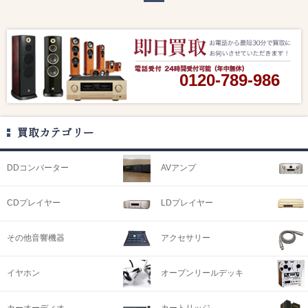
0120-789-986
買取カテゴリー
DDコンバーター
AVアンプ
CDプレイヤー
LDプレイヤー
その他音響機器
アクセサリー
イヤホン
オープンリールデッキ
カーオーディオ
カートリッジ