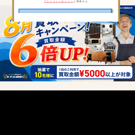
プライバシーポリシー
に同意の上