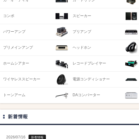
コンポ
スピーカー
パワーアンプ
プリアンプ
プリメインアンプ
ヘッドホン
ホームシアター
レコードプレイヤー
ワイヤレススピーカー
電源コンディショナー
トーンアーム
DAコンバーター
新着情報
2026/07/16
新着情報