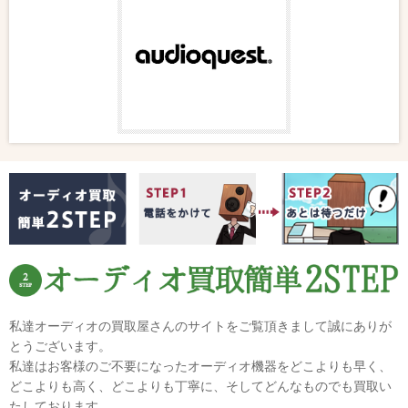
私達オーディオの買取屋さんのサイトをご覧頂きまして誠にありが
とうございます。
私達はお客様のご不要になったオーディオ機器をどこよりも早く、
どこよりも高く、どこよりも丁寧に、そしてどんなものでも買取い
たしております。