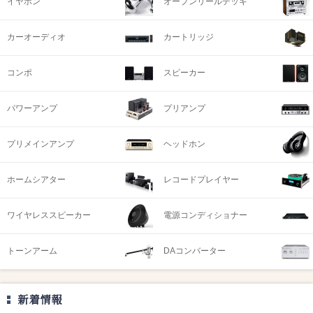
イヤホン
オープンリールデッキ
カーオーディオ
カートリッジ
コンポ
スピーカー
パワーアンプ
プリアンプ
プリメインアンプ
ヘッドホン
ホームシアター
レコードプレイヤー
ワイヤレススピーカー
電源コンディショナー
トーンアーム
DAコンバーター
新着情報