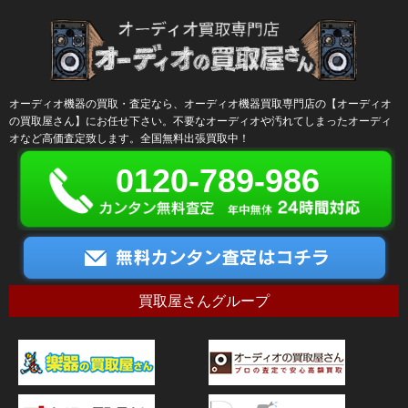
オーディオ機器の買取・査定なら、オーディオ機器買取専門店の【オーディオ
の買取屋さん】にお任せ下さい。不要なオーディオや汚れてしまったオーディ
オなど高価査定致します。全国無料出張買取中！
0120-789-986
買取屋さんグループ