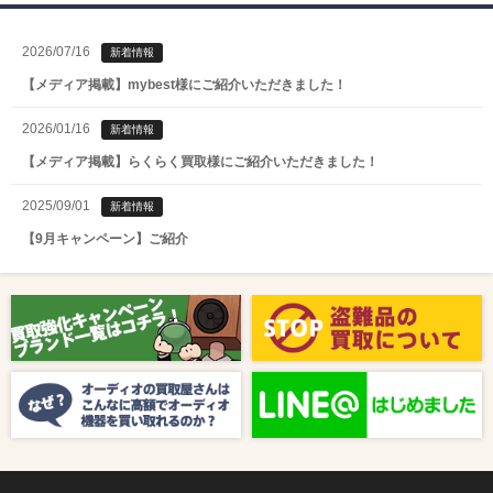
2026/07/16
新着情報
【メディア掲載】mybest様にご紹介いただきました！
2026/01/16
新着情報
【メディア掲載】らくらく買取様にご紹介いただきました！
2025/09/01
新着情報
【9月キャンペーン】ご紹介
2025/08/01
新着情報
【8月キャンペーン】ご紹介
2024/10/04
新着情報
【ラジオ番組放送のお知らせ】