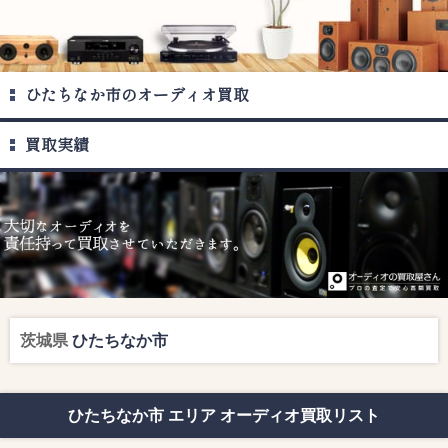
ひたちなか市のオーディオ買取
買取実績
茨城県
ひたちなか市
ひたちなか市 エリア オーディオ買取リスト