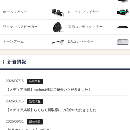
ホームシアター
レコードプレイヤー
ワイヤレススピーカー
電源コンディショナー
トーンアーム
DAコンバーター
新着情報
2026/07/16
新着情報
【メディア掲載】mybest様にご紹介いただきました！
2026/01/16
新着情報
【メディア掲載】らくらく買取様にご紹介いただきました！
2025/09/01
新着情報