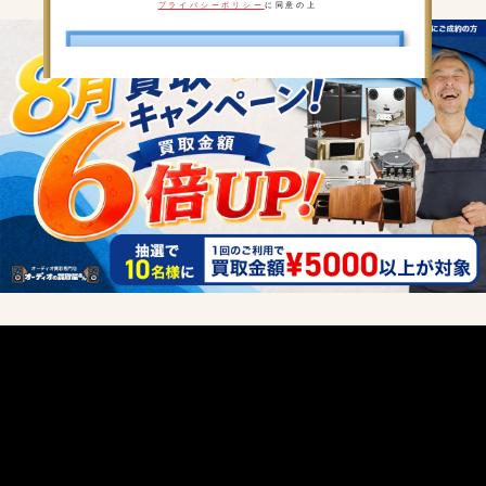
プライバシーポリシー
に同意の上