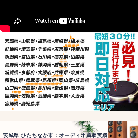
茨城県 ひたちなか市：オーディオ買取実績