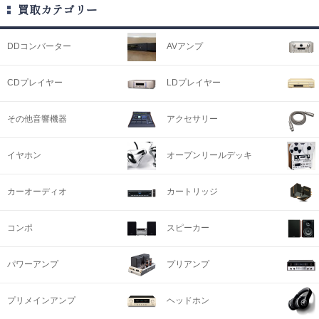
買取カテゴリー
DDコンバーター
AVアンプ
CDプレイヤー
LDプレイヤー
その他音響機器
アクセサリー
イヤホン
オープンリールデッキ
カーオーディオ
カートリッジ
コンポ
スピーカー
パワーアンプ
プリアンプ
プリメインアンプ
ヘッドホン