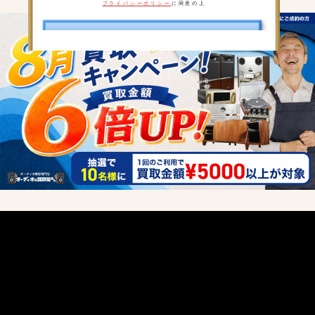
プライバシーポリシー
に同意の上