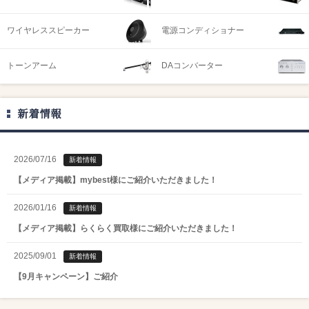
ワイヤレススピーカー
電源コンディショナー
トーンアーム
DAコンバーター
新着情報
2026/07/16
新着情報
【メディア掲載】mybest様にご紹介いただきました！
2026/01/16
新着情報
【メディア掲載】らくらく買取様にご紹介いただきました！
2025/09/01
新着情報
【9月キャンペーン】ご紹介
2025/08/01
新着情報