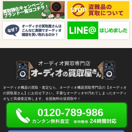
【8月キャンペーン】ご紹介
2024/10/04
新着情報
【ラジオ番組放送のお知らせ】
オーディオ機器の買取・査定なら、オーディオ機器買取専門店の【オーディオ
の買取屋さん】にお任せ下さい。不要なオーディオや汚れてしまったオーディ
オなど高価査定致します。全国無料出張買取中！
0120-789-986