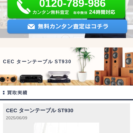
0120-789-986
CEC ターンテーブル ST930
CEC ターンテーブル ST930
2025/06/09