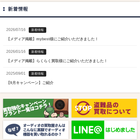
新着情報
2026/07/16
新着情報
【メディア掲載】mybest様にご紹介いただきました！
2026/01/16
新着情報
【メディア掲載】らくらく買取様にご紹介いただきました！
2025/09/01
新着情報
【9月キャンペーン】ご紹介
2025/08/01
新着情報
【8月キャンペーン】ご紹介
2024/10/04
新着情報
【ラジオ番組放送のお知らせ】