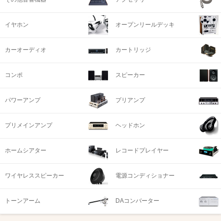
イヤホン
オープンリールデッキ
カーオーディオ
カートリッジ
コンポ
スピーカー
パワーアンプ
プリアンプ
プリメインアンプ
ヘッドホン
ホームシアター
レコードプレイヤー
ワイヤレススピーカー
電源コンディショナー
トーンアーム
DAコンバーター