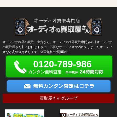
オーディオ機器の買取・査定なら、オーディオ機器買取専門店の【オーディオ
の買取屋さん】にお任せ下さい。不要なオーディオや汚れてしまったオーディ
オなど高価査定致します。全国無料出張買取中！
0120-789-986
買取屋さんグループ