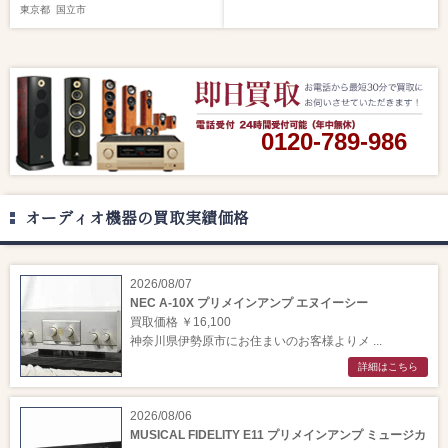
東京都
国立市
0120-789-986
オーディオ機器の買取実績価格
2026/08/07
NEC A-10X プリメインアンプ エヌイーシー
買取価格 ￥16,100
神奈川県伊勢原市にお住まいのお客様よりメ ...
詳細はこちら
2026/08/06
MUSICAL FIDELITY E11 プリメインアンプ ミュージカ