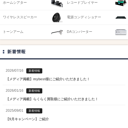
ホームシアター
レコードプレイヤー
ワイヤレススピーカー
電源コンディショナー
トーンアーム
DAコンバーター
新着情報
2026/07/16
新着情報
【メディア掲載】mybest様にご紹介いただきました！
2026/01/16
新着情報
【メディア掲載】らくらく買取様にご紹介いただきました！
2025/09/01
新着情報
【9月キャンペーン】ご紹介