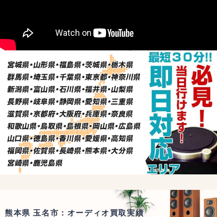
熊本県 玉名市：オーディオ買取実績