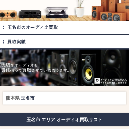
玉名市のオーディオ買取
買取実績
熊本県
玉名市
玉名市 エリア オーディオ買取リスト