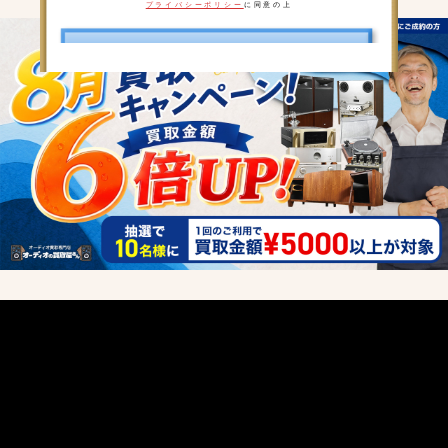
プライバシーポリシー
に同意の上