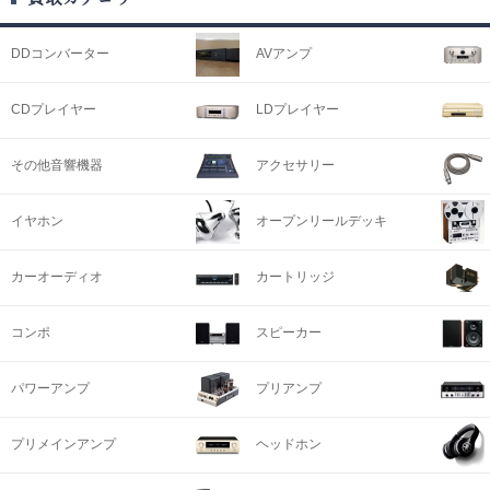
DDコンバーター
AVアンプ
CDプレイヤー
LDプレイヤー
その他音響機器
アクセサリー
イヤホン
オープンリールデッキ
カーオーディオ
カートリッジ
コンポ
スピーカー
パワーアンプ
プリアンプ
プリメインアンプ
ヘッドホン