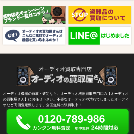
2025/08/01
新着情報
【8月キャンペーン】ご紹介
2024/10/04
新着情報
【ラジオ番組放送のお知らせ】
オーディオ機器の買取・査定なら、オーディオ機器買取専門店の【オーディオ
の買取屋さん】にお任せ下さい。不要なオーディオや汚れてしまったオーディ
オなど高価査定致します。全国無料出張買取中！
0120-789-986