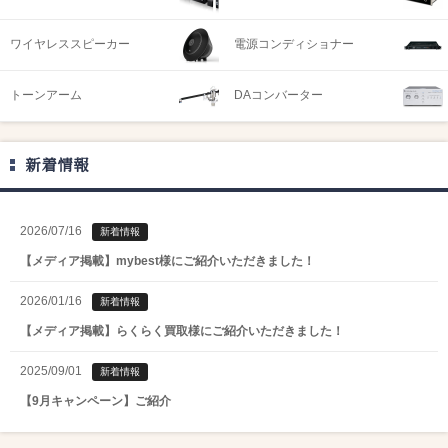
ワイヤレススピーカー
電源コンディショナー
トーンアーム
DAコンバーター
新着情報
2026/07/16
新着情報
【メディア掲載】mybest様にご紹介いただきました！
2026/01/16
新着情報
【メディア掲載】らくらく買取様にご紹介いただきました！
2025/09/01
新着情報
【9月キャンペーン】ご紹介
2025/08/01
新着情報