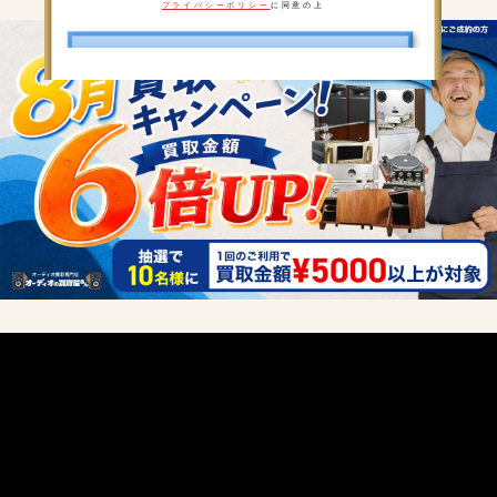
プライバシーポリシー
に同意の上