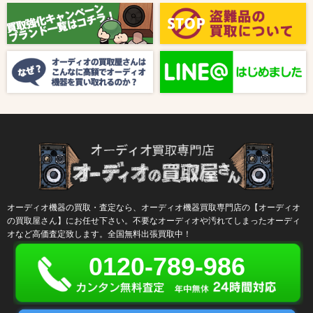
【8月キャンペーン】ご紹介
2024/10/04
新着情報
【ラジオ番組放送のお知らせ】
オーディオ機器の買取・査定なら、オーディオ機器買取専門店の【オーディオ
の買取屋さん】にお任せ下さい。不要なオーディオや汚れてしまったオーディ
オなど高価査定致します。全国無料出張買取中！
0120-789-986