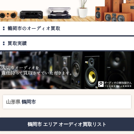
鶴岡市のオーディオ買取
買取実績
山形県
鶴岡市
鶴岡市 エリア オーディオ買取リスト