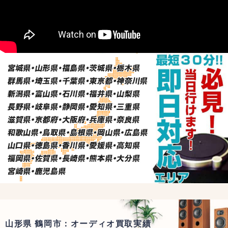
山形県 鶴岡市：オーディオ買取実績