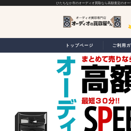
ひたちなか市のオーディオ買取なら高額査定のオー
トップページ
ご利用ガ