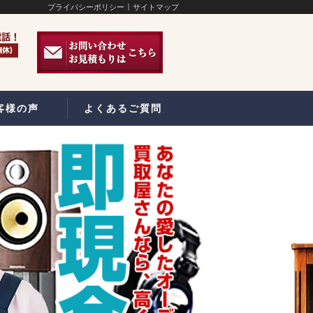
プライバシーポリシー
サイトマップ
客様の声
よくあるご質問