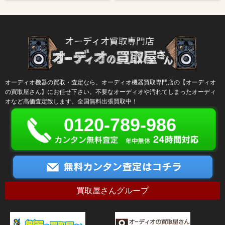
オーディオ機器の買取・査定なら、オーディオ機器買取専門店の【オーディオ
の買取屋さん】にお任せ下さい。不要なオーディオや汚れてしまったオーディ
オなど高価査定致します。全国無料出張買取中！
0120-789-986
買取屋さんグループ