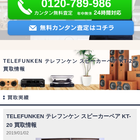
0120-789-986
TELEFUNKEN テレフンケン スピーカーペア KT-20
買取情報
TELEFUNKEN テレフンケン スピーカーペア KT-
20 買取情報
2019/01/02