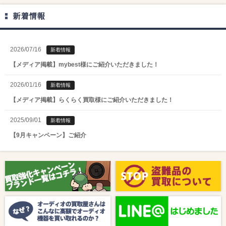
新着情報
2026/07/16
新着情報
【メディア掲載】mybest様にご紹介いただきました！
2026/01/16
新着情報
【メディア掲載】らくらく買取様にご紹介いただきました！
2025/09/01
新着情報
【9月キャンペーン】ご紹介
2025/08/01
新着情報
【8月キャンペーン】ご紹介
2024/10/04
新着情報
【ラジオ番組放送のお知らせ】