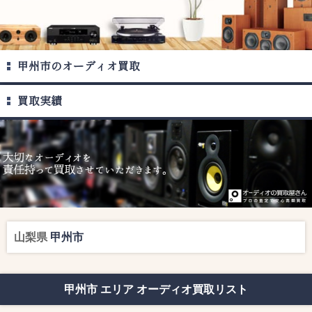
甲州市のオーディオ買取
買取実績
山梨県
甲州市
甲州市 エリア オーディオ買取リスト