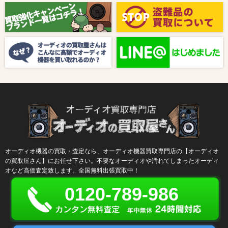
【8月キャンペーン】ご紹介
2024/10/04
新着情報
【ラジオ番組放送のお知らせ】
オーディオ機器の買取・査定なら、オーディオ機器買取専門店の【オーディオ
の買取屋さん】にお任せ下さい。不要なオーディオや汚れてしまったオーディ
オなど高価査定致します。全国無料出張買取中！
0120-789-986