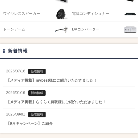
ワイヤレススピーカー
電源コンディショナー
トーンアーム
DAコンバーター
新着情報
2026/07/16
新着情報
【メディア掲載】mybest様にご紹介いただきました！
2026/01/16
新着情報
【メディア掲載】らくらく買取様にご紹介いただきました！
2025/09/01
新着情報
【9月キャンペーン】ご紹介
2025/08/01
新着情報