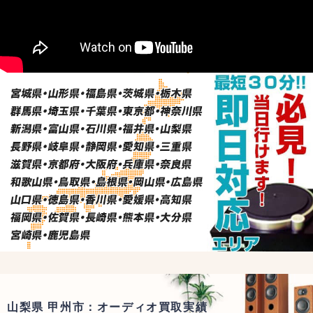
山梨県 甲州市：オーディオ買取実績