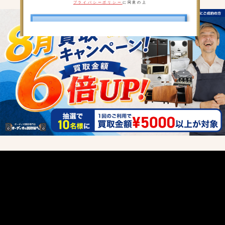
プライバシーポリシー
に同意の上