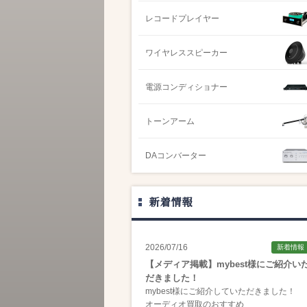
レコードプレイヤー
ワイヤレススピーカー
電源コンディショナー
トーンアーム
DAコンバーター
新着情報
2026/07/16
新着情報
【メディア掲載】mybest様にご紹介い
だきました！
mybest様にご紹介していただきました！
オーディオ買取のおすすめ