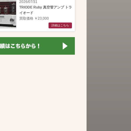
2026/07/31
TRIODE Ruby 真空管アンプ トラ
イオード
買取価格 ￥23,000
詳細はこちら