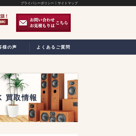
プライバシーポリシー
サイトマップ
客様の声
よくあるご質問
K 買取情報