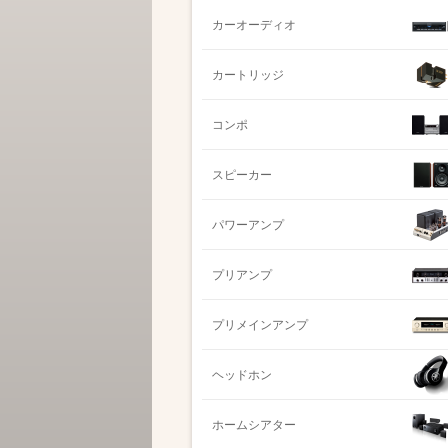
カーオーディオ
カートリッジ
コンポ
スピーカー
パワーアンプ
プリアンプ
プリメインアンプ
ヘッドホン
ホームシアター