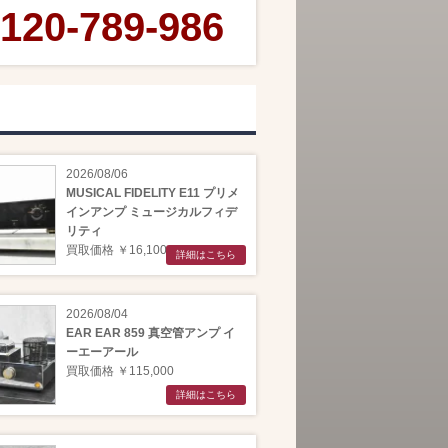
120-789-986
2026/08/06
MUSICAL FIDELITY E11 プリメ
インアンプ ミュージカルフィデ
リティ
買取価格 ￥16,100
詳細はこちら
2026/08/04
EAR EAR 859 真空管アンプ イ
ーエーアール
買取価格 ￥115,000
詳細はこちら