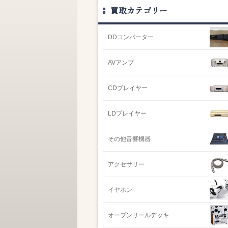
買取カテゴリー
DDコンバーター
AVアンプ
CDプレイヤー
LDプレイヤー
その他音響機器
アクセサリー
イヤホン
オープンリールデッキ