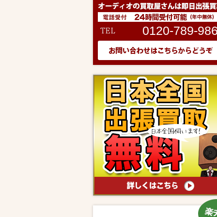
0120-789-98