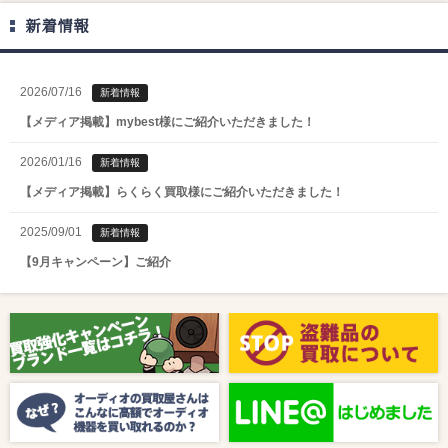
新着情報
2026/07/16
新着情報
【メディア掲載】mybest様にご紹介いただきました！
2026/01/16
新着情報
【メディア掲載】らくらく買取様にご紹介いただきました！
2025/09/01
新着情報
【9月キャンペーン】ご紹介
2025/08/01
新着情報
【8月キャンペーン】ご紹介
2024/10/04
新着情報
【ラジオ番組放送のお知らせ】