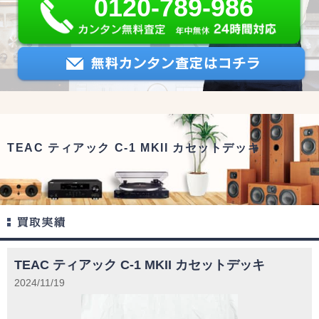
0120-789-986
TEAC ティアック C-1 MKII カセットデッキ
TEAC ティアック C-1 MKII カセットデッキ
2024/11/19