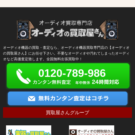
オーディオ機器の買取・査定なら、オーディオ機器買取専門店の【オーディオ
の買取屋さん】にお任せ下さい。不要なオーディオや汚れてしまったオーディ
オなど高価査定致します。全国無料出張買取中！
0120-789-986
買取屋さんグループ