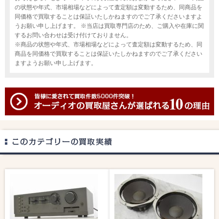
の状態や年式、市場相場などによって査定額は変動するため、同商品を
同価格で買取することは保証いたしかねますのでご了承くださいますよ
うお願い申し上げます。 ※当店は買取専門店のため、ご購入や在庫に関
するお問い合わせは受け付けておりません。
※商品の状態や年式、市場相場などによって査定額は変動するため、同
商品を同価格で買取することは保証いたしかねますのでご了承ください
ますようお願い申し上げます。