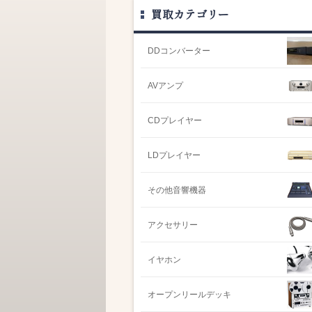
買取カテゴリー
DDコンバーター
AVアンプ
CDプレイヤー
LDプレイヤー
その他音響機器
アクセサリー
イヤホン
オープンリールデッキ