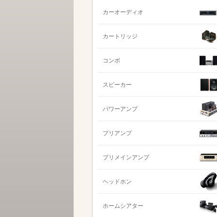
カーオーディオ
カートリッジ
コンポ
スピーカー
パワーアンプ
プリアンプ
プリメインアンプ
ヘッドホン
ホームシアター