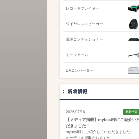
レコードプレイヤー
ワイヤレススピーカー
電源コンディショナー
トーンアーム
DAコンバーター
新着情報
2026/07/16
新着情報
【メディア掲載】mybest様にご紹介い
だきました！
mybest様にご紹介していただきました！
オーディオ買取のおすすめ