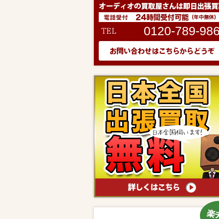
0120-789-98