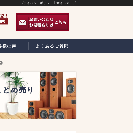
プライバシーポリシー
サイトマップ
客様の声
よくあるご質問
情報
まとめ売り