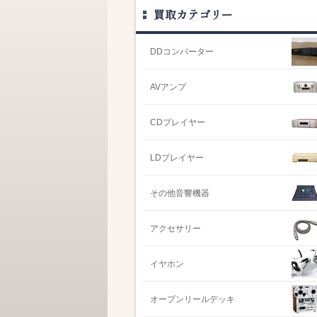
買取カテゴリー
DDコンバーター
AVアンプ
CDプレイヤー
LDプレイヤー
その他音響機器
アクセサリー
イヤホン
オープンリールデッキ