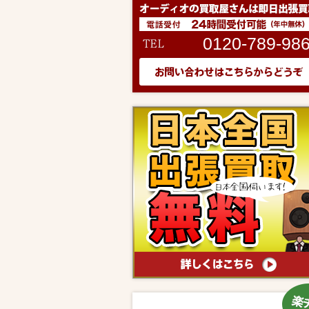
0120-789-98