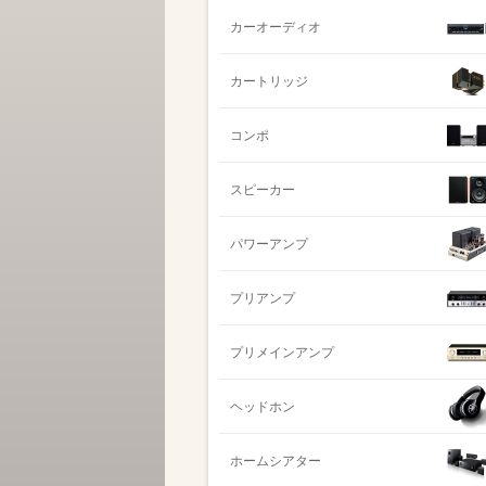
カーオーディオ
カートリッジ
コンポ
スピーカー
パワーアンプ
プリアンプ
プリメインアンプ
ヘッドホン
ホームシアター