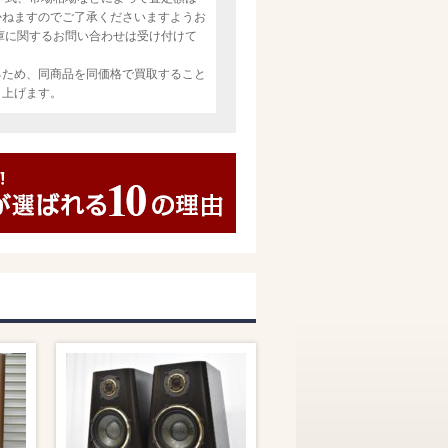
かねますのでご了承くださいますようお
庫に関するお問い合わせは受け付けて
るため、同商品を同価格で買取すること
し上げます。