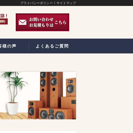
プライバシーポリシー
サイトマップ
客様の声
よくあるご質問