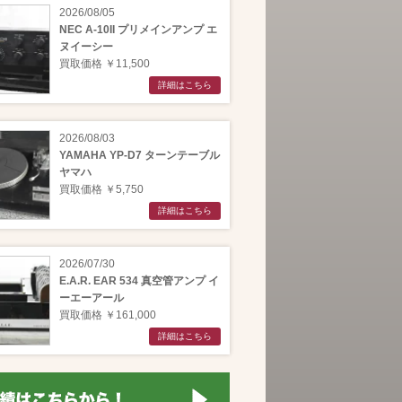
2026/08/05
NEC A-10II プリメインアンプ エ
ヌイーシー
買取価格 ￥11,500
詳細はこちら
2026/08/03
YAMAHA YP-D7 ターンテーブル
ヤマハ
買取価格 ￥5,750
詳細はこちら
2026/07/30
E.A.R. EAR 534 真空管アンプ イ
ーエーアール
買取価格 ￥161,000
詳細はこちら