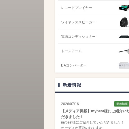
レコードプレイヤー
ワイヤレススピーカー
電源コンディショナー
トーンアーム
DAコンバーター
新着情報
2026/07/16
新着情報
【メディア掲載】mybest様にご紹介い
だきました！
mybest様にご紹介していただきました！
オーディオ買取のおすすめ