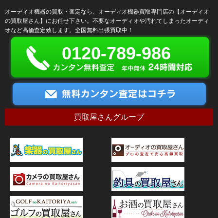
オーディオ機器の買取・査定なら、オーディオ機器買取専門店の【オーディオ
の買取屋さん】にお任せ下さい。不要なオーディオや汚れてしまったオーディ
オなど高価査定致します。全国無料出張買取中！
0120-789-986
買取屋さんグループ