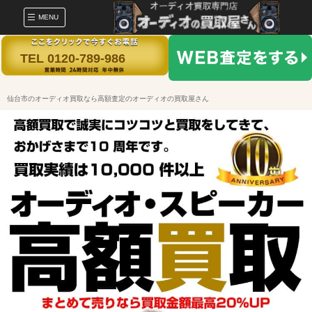
MENU
TEL 0120-789-986
仙台市のオーディオ買取なら高額査定のオーディオの買取屋さん