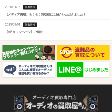
2026/01/16
新着情報
【メディア掲載】らくらく買取様にご紹介いただきました！
2025/09/01
新着情報
【9月キャンペーン】ご紹介
2025/08/01
新着情報
【8月キャンペーン】ご紹介
2024/10/04
新着情報
【ラジオ番組放送のお知らせ】