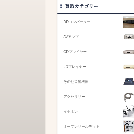
買取カテゴリー
DDコンバーター
AVアンプ
CDプレイヤー
LDプレイヤー
その他音響機器
アクセサリー
イヤホン
オープンリールデッキ