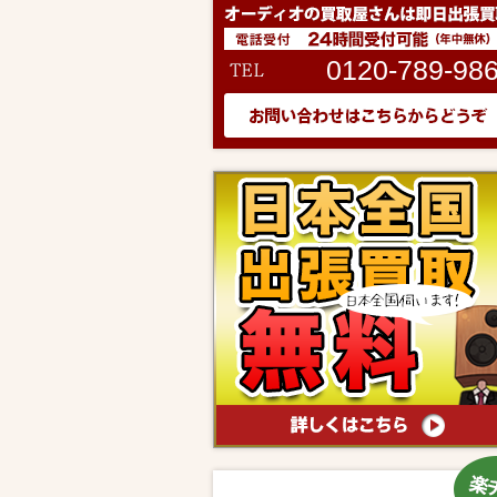
0120-789-98