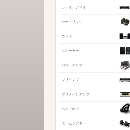
カーオーディオ
カートリッジ
コンポ
スピーカー
パワーアンプ
プリアンプ
プリメインアンプ
ヘッドホン
ホームシアター