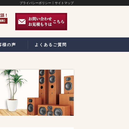
プライバシーポリシー
サイトマップ
客様の声
よくあるご質問