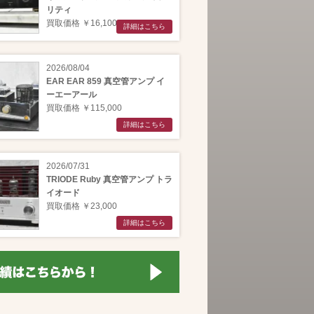
リティ
買取価格 ￥16,100
詳細はこちら
2026/08/04
EAR EAR 859 真空管アンプ イ
ーエーアール
買取価格 ￥115,000
詳細はこちら
2026/07/31
TRIODE Ruby 真空管アンプ トラ
イオード
買取価格 ￥23,000
詳細はこちら