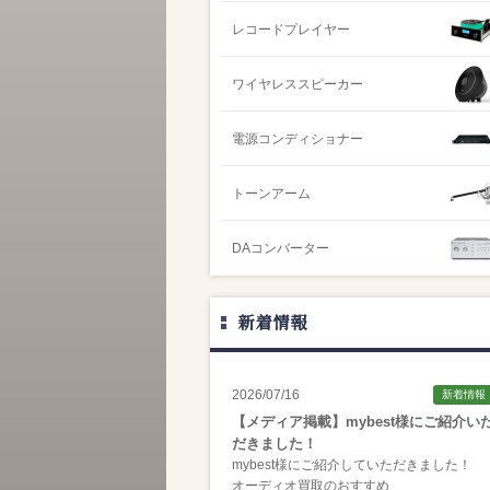
レコードプレイヤー
ワイヤレススピーカー
電源コンディショナー
トーンアーム
DAコンバーター
新着情報
2026/07/16
新着情報
【メディア掲載】mybest様にご紹介い
だきました！
mybest様にご紹介していただきました！
オーディオ買取のおすすめ